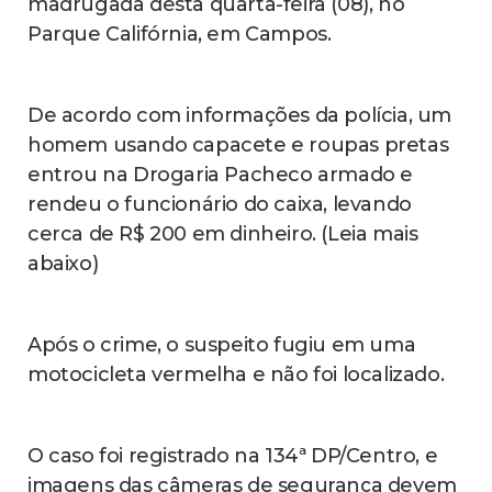
madrugada desta quarta-feira (08), no
Parque Califórnia, em Campos.
De acordo com informações da polícia, um
homem usando capacete e roupas pretas
entrou na Drogaria Pacheco armado e
rendeu o funcionário do caixa, levando
cerca de R$ 200 em dinheiro. (Leia mais
abaixo)
Após o crime, o suspeito fugiu em uma
motocicleta vermelha e não foi localizado.
O caso foi registrado na 134ª DP/Centro, e
imagens das câmeras de segurança devem