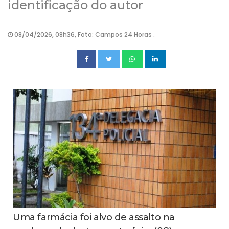
identificação do autor
08/04/2026, 08h36, Foto: Campos 24 Horas .
Uma farmácia foi alvo de assalto na