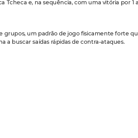
a Tcheca e, na sequência, com uma vitória por 1 
e grupos, um padrão de jogo fisicamente forte qu
 a buscar saídas rápidas de contra-ataques.