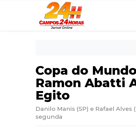
Copa do Mundo: 
Ramon Abatti A
Egito
Danilo Manis (SP) e Rafael Alves 
segunda