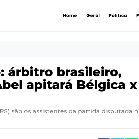
Home
Geral
Política
P
árbitro brasileiro,
bel apitará Bélgica x
(RS) são os assistentes da partida disputada 