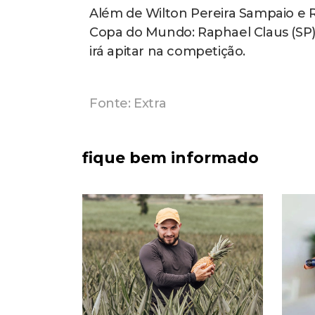
Além de Wilton Pereira Sampaio e R
Copa do Mundo: Raphael Claus (SP). 
irá apitar na competição.
Fonte: Extra
fique bem informado