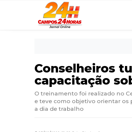
Conselheiros tu
capacitação so
O treinamento foi realizado no 
e teve como objetivo orientar os
a dia de trabalho