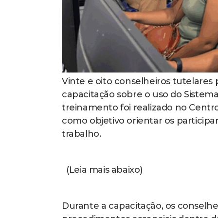
Vinte e oito conselheiros tutelares 
capacitação sobre o uso do Sistema
treinamento foi realizado no Centr
como objetivo orientar os participa
trabalho.
(Leia mais abaixo)
Durante a capacitação, os conselhe