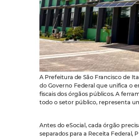
A Prefeitura de São Francisco de Ita
do Governo Federal que unifica o en
fiscais dos órgãos públicos. A ferra
todo o setor público, representa 
Antes do eSocial, cada órgão precis
separados para a Receita Federal, Pr