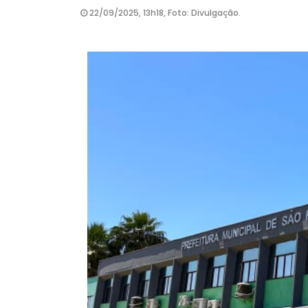
22/09/2025, 13h18, Foto: Divulgação.