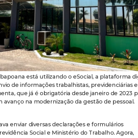
bapoana está utilizando o eSocial, a plataforma di
vio de informações trabalhistas, previdenciárias e
menta, que já é obrigatória desde janeiro de 2023 
um avanço na modernização da gestão de pessoal.
ava enviar diversas declarações e formulários
evidência Social e Ministério do Trabalho. Agora,