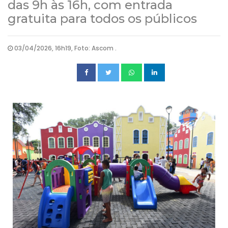
das 9h às 16h, com entrada
gratuita para todos os públicos
03/04/2026, 16h19, Foto: Ascom .