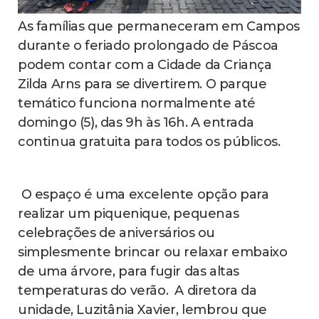
As famílias que permaneceram em Campos
durante o feriado prolongado de Páscoa
podem contar com a Cidade da Criança
Zilda Arns para se divertirem. O parque
temático funciona normalmente até
domingo (5), das 9h às 16h. A entrada
continua gratuita para todos os públicos.
‌ O espaço é uma excelente opção para
realizar um piquenique, pequenas
celebrações de aniversários ou
simplesmente brincar ou relaxar embaixo
de uma árvore, para fugir das altas
temperaturas do verão. ‌ A diretora da
unidade, Luzitânia Xavier, lembrou que