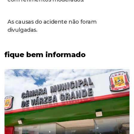
As causas do acidente não foram
divulgadas.
fique bem informado