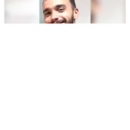
REGIÃO