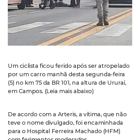
Um ciclista ficou ferido após ser atropelado
por um carro manhã desta segunda-feira
(5) no km 75 da BR 101, na altura de Ururaí,
em Campos. (Leia mais abaixo)
De acordo com a Arteris, a vítima, que não
teve o nome divulgado, foi encaminhada
para o Hospital Ferreira Machado (HFM)
com ferimentos moderados.