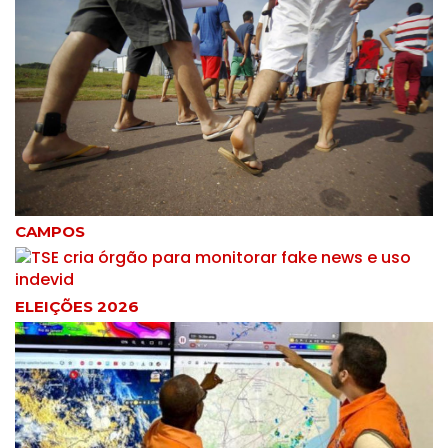
CAMPOS
ELEIÇÕES 2026