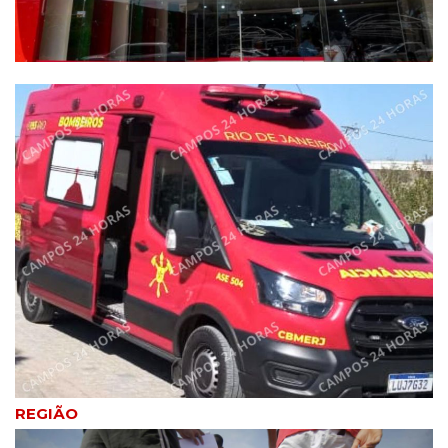
REGIÃO