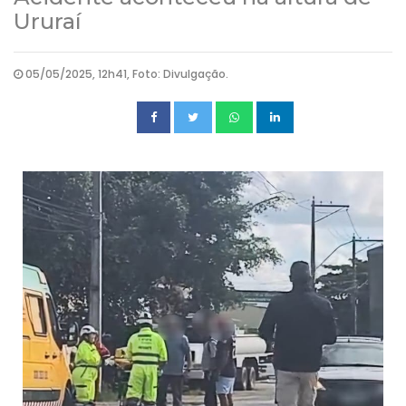
Ururaí
05/05/2025, 12h41, Foto: Divulgação.