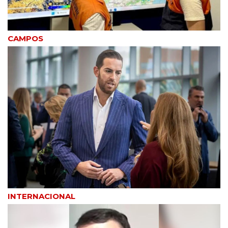
CAMPOS
INTERNACIONAL