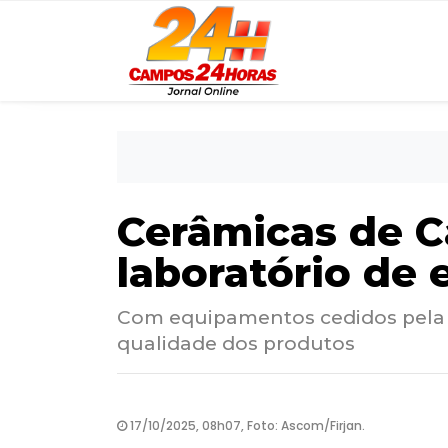
Cerâmicas de 
laboratório de 
Com equipamentos cedidos pela Fi
qualidade dos produtos
17/10/2025, 08h07, Foto: Ascom/Firjan.