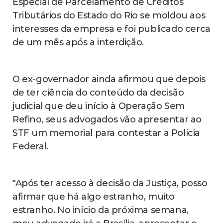
Especial de Parcelamento de Créditos
Tributários do Estado do Rio se moldou aos
interesses da empresa e foi publicado cerca
de um mês após a interdição.
O ex-governador ainda afirmou que depois
de ter ciência do conteúdo da decisão
judicial que deu início à Operação Sem
Refino, seus advogados vão apresentar ao
STF um memorial para contestar a Polícia
Federal.
"Após ter acesso à decisão da Justiça, posso
afirmar que há algo estranho, muito
estranho. No início da próxima semana,