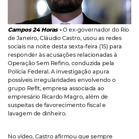
Campos 24 Horas -
O ex-governador do Rio
de Janeiro, Cláudio Castro, usou as redes
sociais na noite desta sexta-feira (15) para
responder às acusações relacionadas à
Operação Sem Refino, conduzida pela
Polícia Federal. A investigação apura
possíveis irregularidades envolvendo o
grupo Refit, empresa associada ao
empresário Ricardo Magro, além de
suspeitas de favorecimento fiscal e
lavagem de dinheiro.
No vídeo, Castro afirmou que sempre