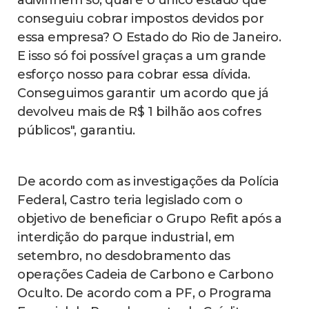
adivinhem só, qual é o único estado que
conseguiu cobrar impostos devidos por
essa empresa? O Estado do Rio de Janeiro.
E isso só foi possível graças a um grande
esforço nosso para cobrar essa dívida.
Conseguimos garantir um acordo que já
devolveu mais de R$ 1 bilhão aos cofres
públicos", garantiu.
De acordo com as investigações da Polícia
Federal, Castro teria legislado com o
objetivo de beneficiar o Grupo Refit após a
interdição do parque industrial, em
setembro, no desdobramento das
operações Cadeia de Carbono e Carbono
Oculto. De acordo com a PF, o Programa