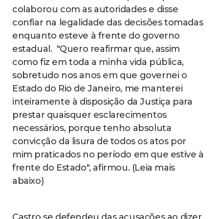
colaborou com as autoridades e disse
confiar na legalidade das decisões tomadas
enquanto esteve à frente do governo
estadual. "Quero reafirmar que, assim
como fiz em toda a minha vida pública,
sobretudo nos anos em que governei o
Estado do Rio de Janeiro, me manterei
inteiramente à disposição da Justiça para
prestar quaisquer esclarecimentos
necessários, porque tenho absoluta
convicção da lisura de todos os atos por
mim praticados no período em que estive à
frente do Estado", afirmou. (Leia mais
abaixo)
Castro se defendeu das acusações ao dizer