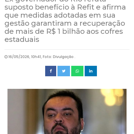
suposto benefício à Refit e afirma
que medidas adotadas em sua
gestão garantiram a recuperação
de mais de R$ 1 bilhão aos cofres
estaduais
16/05/2026, 10h41, Foto: Divulgação .