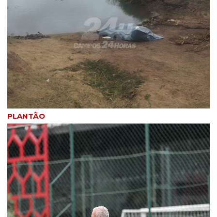
PLANTÃO