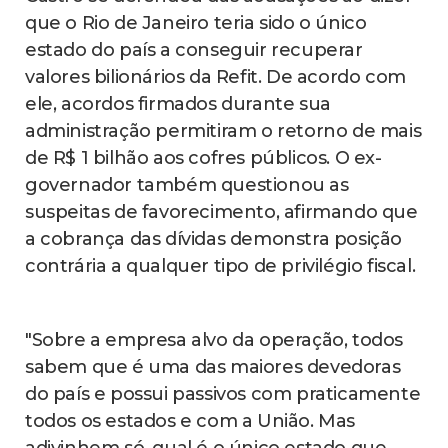
que o Rio de Janeiro teria sido o único
estado do país a conseguir recuperar
valores bilionários da Refit. De acordo com
ele, acordos firmados durante sua
administração permitiram o retorno de mais
de R$ 1 bilhão aos cofres públicos. O ex-
governador também questionou as
suspeitas de favorecimento, afirmando que
a cobrança das dívidas demonstra posição
contrária a qualquer tipo de privilégio fiscal.
"Sobre a empresa alvo da operação, todos
sabem que é uma das maiores devedoras
do país e possui passivos com praticamente
todos os estados e com a União. Mas