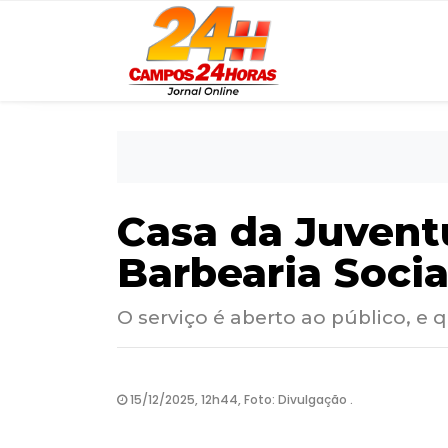
Casa da Juvent
Barbearia Socia
O serviço é aberto ao público, e 
15/12/2025, 12h44, Foto: Divulgação .