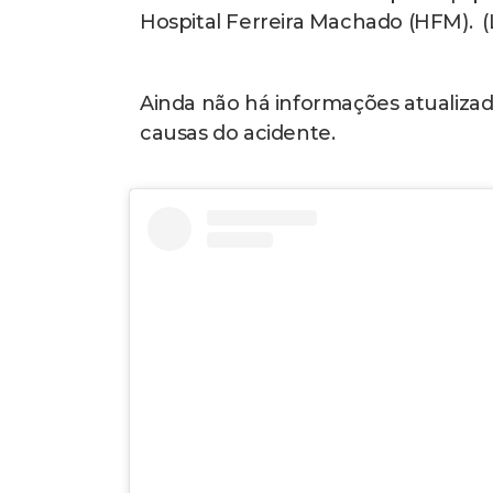
Hospital Ferreira Machado (HFM). (
Ainda não há informações atualizad
causas do acidente.