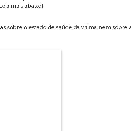
Leia mais abaixo)
as sobre o estado de saúde da vítima nem sobre 