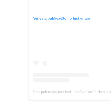
Ver esta publicação no Instagram