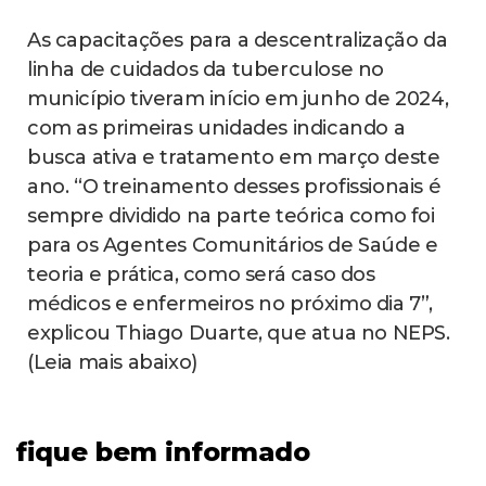
As capacitações para a descentralização da
linha de cuidados da tuberculose no
município tiveram início em junho de 2024,
com as primeiras unidades indicando a
busca ativa e tratamento em março deste
ano. “O treinamento desses profissionais é
sempre dividido na parte teórica como foi
para os Agentes Comunitários de Saúde e
teoria e prática, como será caso dos
médicos e enfermeiros no próximo dia 7”,
explicou Thiago Duarte, que atua no NEPS.
(Leia mais abaixo)
fique bem informado