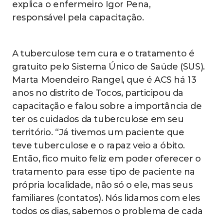
explica o enfermeiro Igor Pena,
responsável pela capacitação.
A tuberculose tem cura e o tratamento é
gratuito pelo Sistema Único de Saúde (SUS).
Marta Moendeiro Rangel, que é ACS há 13
anos no distrito de Tocos, participou da
capacitação e falou sobre a importância de
ter os cuidados da tuberculose em seu
território. “Já tivemos um paciente que
teve tuberculose e o rapaz veio a óbito.
Então, fico muito feliz em poder oferecer o
tratamento para esse tipo de paciente na
própria localidade, não só o ele, mas seus
familiares (contatos). Nós lidamos com eles
todos os dias, sabemos o problema de cada