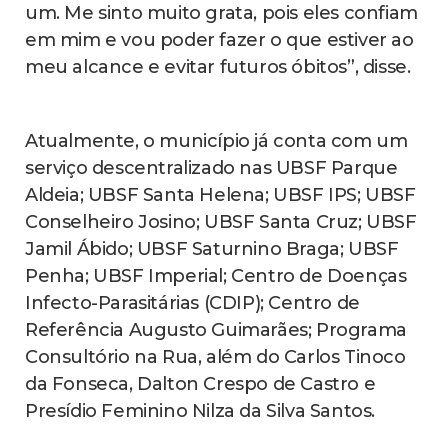
um. Me sinto muito grata, pois eles confiam
em mim e vou poder fazer o que estiver ao
meu alcance e evitar futuros óbitos”, disse.
Atualmente, o município já conta com um
serviço descentralizado nas UBSF Parque
Aldeia; UBSF Santa Helena; UBSF IPS; UBSF
Conselheiro Josino; UBSF Santa Cruz; UBSF
Jamil Ábido; UBSF Saturnino Braga; UBSF
Penha; UBSF Imperial; Centro de Doenças
Infecto-Parasitárias (CDIP); Centro de
Referência Augusto Guimarães; Programa
Consultório na Rua, além do Carlos Tinoco
da Fonseca, Dalton Crespo de Castro e
Presídio Feminino Nilza da Silva Santos.