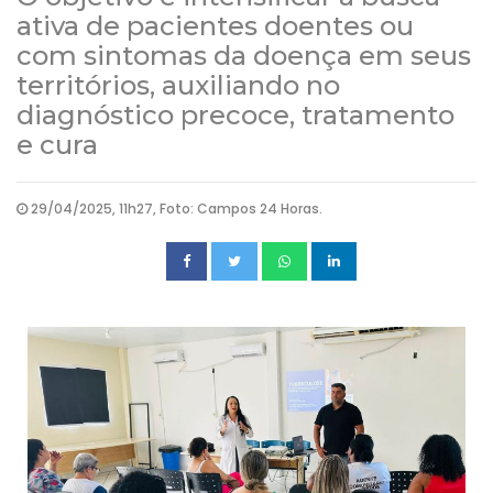
ativa de pacientes doentes ou
com sintomas da doença em seus
territórios, auxiliando no
diagnóstico precoce, tratamento
e cura
29/04/2025, 11h27, Foto: Campos 24 Horas.