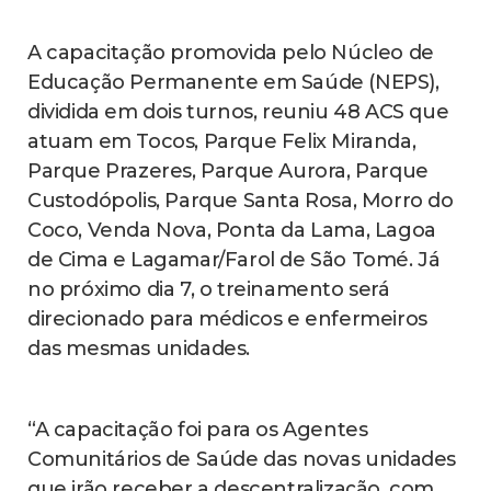
A capacitação promovida pelo Núcleo de
Educação Permanente em Saúde (NEPS),
dividida em dois turnos, reuniu 48 ACS que
atuam em Tocos, Parque Felix Miranda,
Parque Prazeres, Parque Aurora, Parque
Custodópolis, Parque Santa Rosa, Morro do
Coco, Venda Nova, Ponta da Lama, Lagoa
de Cima e Lagamar/Farol de São Tomé. Já
no próximo dia 7, o treinamento será
direcionado para médicos e enfermeiros
das mesmas unidades.
“A capacitação foi para os Agentes
Comunitários de Saúde das novas unidades
que irão receber a descentralização, com