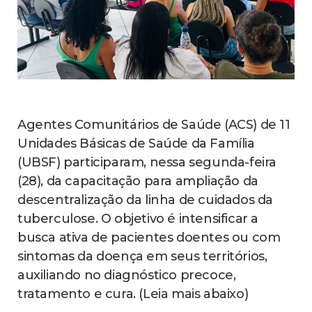
Agentes Comunitários de Saúde (ACS) de 11
Unidades Básicas de Saúde da Família
(UBSF) participaram, nessa segunda-feira
(28), da capacitação para ampliação da
descentralização da linha de cuidados da
tuberculose. O objetivo é intensificar a
busca ativa de pacientes doentes ou com
sintomas da doença em seus territórios,
auxiliando no diagnóstico precoce,
tratamento e cura. (Leia mais abaixo)