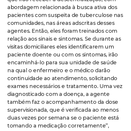
abordagem relacionada à busca ativa dos
pacientes com suspeita de tuberculose nas
comunidades, nas áreas adscritas desses
agentes. Então, eles foram treinados com
relação aos sinais e sintomas. Se durante as
visitas domiciliares eles identificarem um
paciente doente ou com os sintomas, irão
encaminhá-lo para sua unidade de saúde
na qual o enfermeiro e o médico darão
continuidade ao atendimento, solicitando
exames necessários e tratamento. Uma vez
diagnosticado com a doença, a agente
também faz o acompanhamento da dose
supervisionada, que é verificada ao menos
duas vezes por semana se o paciente está
tomando a medicação corretamente”,