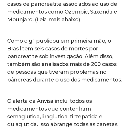
casos de pancreatite associados ao uso de
medicamentos como Ozempic, Saxenda e
Mounjaro. (Leia mais abaixo)
Como o g1 publicou em primeira mão, o
Brasil tem seis casos de mortes por
pancreatite sob investigação. Além disso,
também são analisados mais de 200 casos
de pessoas que tiveram problemas no
pâncreas durante o uso dos medicamentos.
O alerta da Anvisa inclui todos os
medicamentos que contenham
semaglutida, liraglutida, tirzepatida e
dulaglutida. Isso abrange todas as canetas