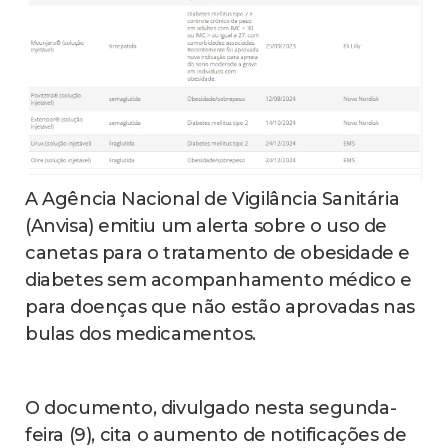
A Agência Nacional de Vigilância Sanitária
(Anvisa) emitiu um alerta sobre o uso de
canetas para o tratamento de obesidade e
diabetes sem acompanhamento médico e
para doenças que não estão aprovadas nas
bulas dos medicamentos.
O documento, divulgado nesta segunda-
feira (9), cita o aumento de notificações de