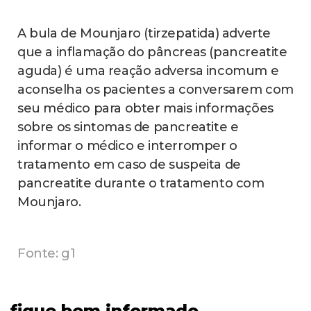
A bula de Mounjaro (tirzepatida) adverte
que a inflamação do pâncreas (pancreatite
aguda) é uma reação adversa incomum e
aconselha os pacientes a conversarem com
seu médico para obter mais informações
sobre os sintomas de pancreatite e
informar o médico e interromper o
tratamento em caso de suspeita de
pancreatite durante o tratamento com
Mounjaro.
Fonte: g1
fique bem informado