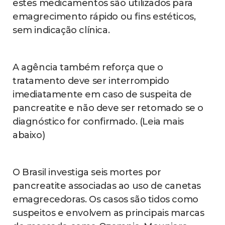
estes medicamentos são utilizados para
emagrecimento rápido ou fins estéticos,
sem indicação clínica.
A agência também reforça que o
tratamento deve ser interrompido
imediatamente em caso de suspeita de
pancreatite e não deve ser retomado se o
diagnóstico for confirmado. (Leia mais
abaixo)
O Brasil investiga seis mortes por
pancreatite associadas ao uso de canetas
emagrecedoras. Os casos são tidos como
suspeitos e envolvem as principais marcas