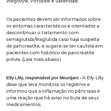
Wegovy®, Victoza® e Saxenda®.
Os pacientes devem ser informados sobre
os sintomas característicos e orientados a
descontinuar o tratamento com
semaglutida/liraglutida caso haja suspeita
de pancreatite, e sugere-se ter cautela em
pacientes com histórico de pancreatite
prévia. (Leia mais abaixo)
A Elly Lilly
Elly Lilly, responsável por Mounjaro -
disse que leva monitora os registros e
informou que a inflamação no pâncreas é
uma reação que há aviso no bula de seus
medicamentos.