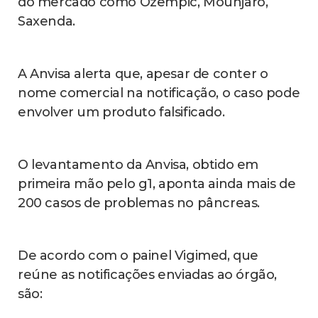
do mercado como Ozempic, Mounjaro,
Saxenda.
A Anvisa alerta que, apesar de conter o
nome comercial na notificação, o caso pode
envolver um produto falsificado.
O levantamento da Anvisa, obtido em
primeira mão pelo g1, aponta ainda mais de
200 casos de problemas no pâncreas.
De acordo com o painel Vigimed, que
reúne as notificações enviadas ao órgão,
são: