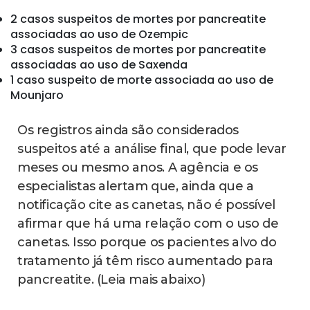
2 casos suspeitos de mortes por pancreatite
associadas ao uso de Ozempic
3 casos suspeitos de mortes por pancreatite
associadas ao uso de Saxenda
1 caso suspeito de morte associada ao uso de
Mounjaro
Os registros ainda são considerados
suspeitos até a análise final, que pode levar
meses ou mesmo anos. A agência e os
especialistas alertam que, ainda que a
notificação cite as canetas, não é possível
afirmar que há uma relação com o uso de
canetas. Isso porque os pacientes alvo do
tratamento já têm risco aumentado para
pancreatite. (Leia mais abaixo)