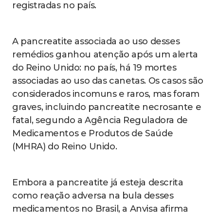
registradas no país.
A pancreatite associada ao uso desses
remédios ganhou atenção após um alerta
do Reino Unido: no país, há 19 mortes
associadas ao uso das canetas. Os casos são
considerados incomuns e raros, mas foram
graves, incluindo pancreatite necrosante e
fatal, segundo a Agência Reguladora de
Medicamentos e Produtos de Saúde
(MHRA) do Reino Unido.
Embora a pancreatite já esteja descrita
como reação adversa na bula desses
medicamentos no Brasil, a Anvisa afirma