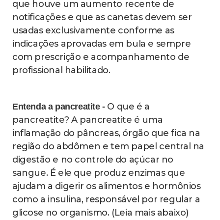
que houve um aumento recente de
notificações e que as canetas devem ser
usadas exclusivamente conforme as
indicações aprovadas em bula e sempre
com prescrição e acompanhamento de
profissional habilitado.
O que é a
Entenda a pancreatite -
pancreatite? A pancreatite é uma
inflamação do pâncreas, órgão que fica na
região do abdômen e tem papel central na
digestão e no controle do açúcar no
sangue. É ele que produz enzimas que
ajudam a digerir os alimentos e hormônios
como a insulina, responsável por regular a
glicose no organismo. (Leia mais abaixo)