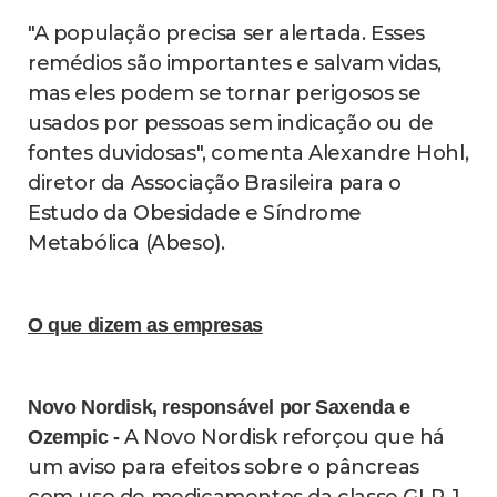
"A população precisa ser alertada. Esses
remédios são importantes e salvam vidas,
mas eles podem se tornar perigosos se
usados por pessoas sem indicação ou de
fontes duvidosas", comenta Alexandre Hohl,
diretor da Associação Brasileira para o
Estudo da Obesidade e Síndrome
Metabólica (Abeso).
O que dizem as empresas
Novo Nordisk, responsável por Saxenda e
A Novo Nordisk reforçou que há
Ozempic -
um aviso para efeitos sobre o pâncreas