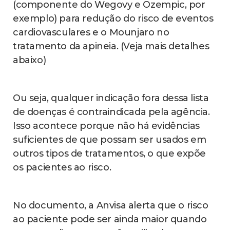
(componente do Wegovy e Ozempic, por
exemplo) para redução do risco de eventos
cardiovasculares e o Mounjaro no
tratamento da apineia. (Veja mais detalhes
abaixo)
Ou seja, qualquer indicação fora dessa lista
de doenças é contraindicada pela agência.
Isso acontece porque não há evidências
suficientes de que possam ser usados em
outros tipos de tratamentos, o que expõe
os pacientes ao risco.
No documento, a Anvisa alerta que o risco
ao paciente pode ser ainda maior quando