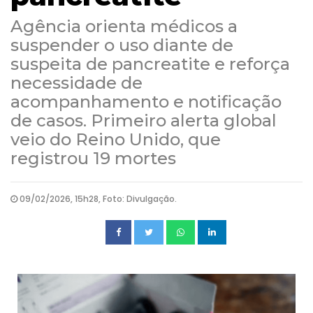
Agência orienta médicos a
suspender o uso diante de
suspeita de pancreatite e reforça
necessidade de
acompanhamento e notificação
de casos. Primeiro alerta global
veio do Reino Unido, que
registrou 19 mortes
09/02/2026, 15h28, Foto: Divulgação.