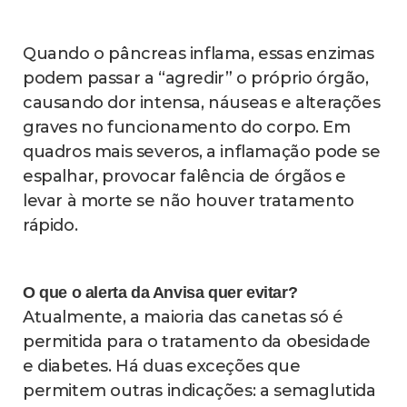
Quando o pâncreas inflama, essas enzimas
podem passar a “agredir” o próprio órgão,
causando dor intensa, náuseas e alterações
graves no funcionamento do corpo. Em
quadros mais severos, a inflamação pode se
espalhar, provocar falência de órgãos e
levar à morte se não houver tratamento
rápido.
O que o alerta da Anvisa quer evitar?
Atualmente, a maioria das canetas só é
permitida para o tratamento da obesidade
e diabetes. Há duas exceções que
permitem outras indicações: a semaglutida