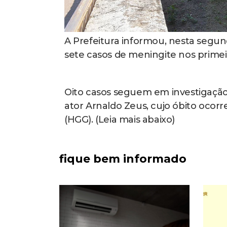
A Prefeitura informou, nesta segun
sete casos de meningite nos primei
Oito casos seguem em investigação,
ator Arnaldo Zeus, cujo óbito ocorr
(HGG). (Leia mais abaixo)
fique bem informado