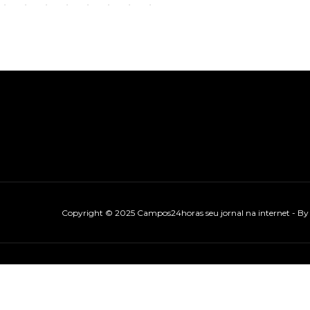
Copyright © 2025 Campos24horas seu jornal na internet - B