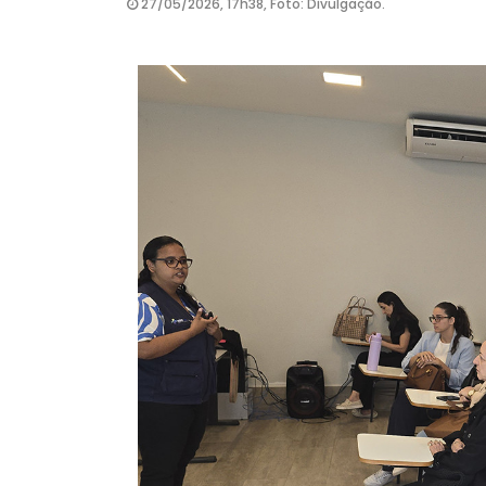
27/05/2026, 17h38, Foto: Divulgação.