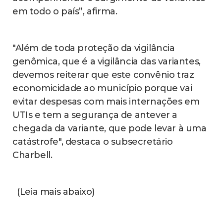
em todo o país”, afirma.
"Além de toda proteção da vigilância
genômica, que é a vigilância das variantes,
devemos reiterar que este convênio traz
economicidade ao município porque vai
evitar despesas com mais internações em
UTIs e tem a segurança de antever a
chegada da variante, que pode levar à uma
catástrofe", destaca o subsecretário
Charbell.
(Leia mais abaixo)