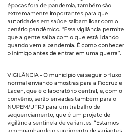
épocas fora de pandemia, também são
extremamente importantes para que
autoridades em saúde saibam lidar com o
cenário pandêmico. “Essa vigilância permite
que a gente saiba com o que está lidando
quando vem a pandemia. É como conhecer
o inimigo antes de entrar em uma guerra”.
VIGILÂNCIA - O município vai seguir o fluxo
normal enviando amostras para a Fiocruz e
Lacen, que é o laboratório central, e, com o
convênio, serão enviadas também para o
NUPEM/UFRJ para um trabalho de
sequenciamento, que é um projeto de
vigilância sentinela de variantes. “Estamos
acompanhando o surgimento de variantes