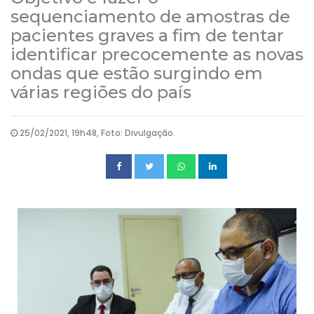
sequenciamento de amostras de
pacientes graves a fim de tentar
identificar precocemente as novas
ondas que estão surgindo em
várias regiões do país
25/02/2021, 19h48, Foto: Divulgação.