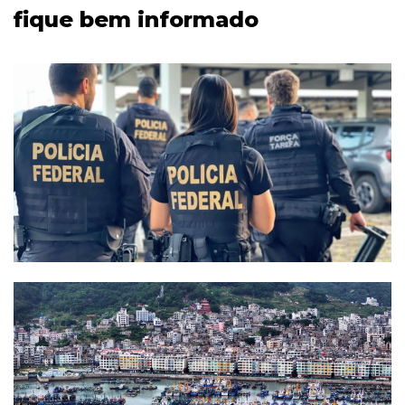
fique bem informado