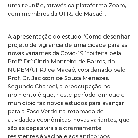
uma reunião, através da plataforma Zoom,
com membros da UFRJ de Macaé. .
A apresentação do estudo “Como desenhar
projeto de vigilância de uma cidade para as
novas variantes da Covid-19” foi feita pela
Profª Drª Cintia Monteiro de Barros, do
NUPEM/UFRJ de Macaé, coordenado pelo
Prof. Dr. Jackson de Souza Menezes.
Segundo Charbel, a preocupação no
momento é que, neste período, em que o
município faz novos estudos para avançar
para a Fase Verde na retomada de
atividades econômicas, novas variantes, que
são as cepas virais extremamente
resistentes à vacina e aos anticorpos