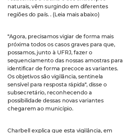
naturais, vêm surgindo em diferentes
regiões do país. . (Leia mais abaixo)
"Agora, precisamos vigiar de forma mais
próxima todos os casos graves para que,
possamos, junto à UFRJ, fazer o
sequenciamento das nossas amostras para
identificar de forma precoce as variantes.
Os objetivos são vigilância, sentinela
sensível para resposta rápida", disse o
subsecretário, reconhecendo a
possibilidade dessas novas variantes
chegarem ao município.
Charbell explica que esta vigilância, em