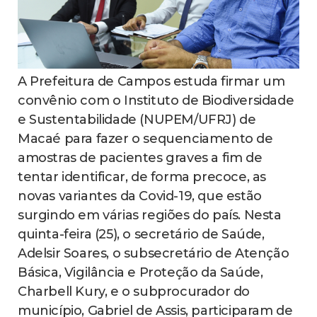
A Prefeitura de Campos estuda firmar um
convênio com o Instituto de Biodiversidade
e Sustentabilidade (NUPEM/UFRJ) de
Macaé para fazer o sequenciamento de
amostras de pacientes graves a fim de
tentar identificar, de forma precoce, as
novas variantes da Covid-19, que estão
surgindo em várias regiões do país. Nesta
quinta-feira (25), o secretário de Saúde,
Adelsir Soares, o subsecretário de Atenção
Básica, Vigilância e Proteção da Saúde,
Charbell Kury, e o subprocurador do
município, Gabriel de Assis, participaram de