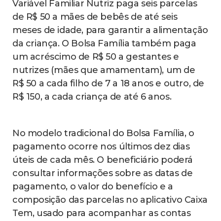
Variável Familiar Nutriz paga seis parcelas
de R$ 50 a mães de bebês de até seis
meses de idade, para garantir a alimentação
da criança. O Bolsa Família também paga
um acréscimo de R$ 50 a gestantes e
nutrizes (mães que amamentam), um de
R$ 50 a cada filho de 7 a 18 anos e outro, de
R$ 150, a cada criança de até 6 anos.
No modelo tradicional do Bolsa Família, o
pagamento ocorre nos últimos dez dias
úteis de cada mês. O beneficiário poderá
consultar informações sobre as datas de
pagamento, o valor do benefício e a
composição das parcelas no aplicativo Caixa
Tem, usado para acompanhar as contas