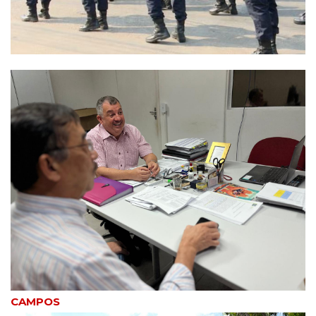
CAMPOS