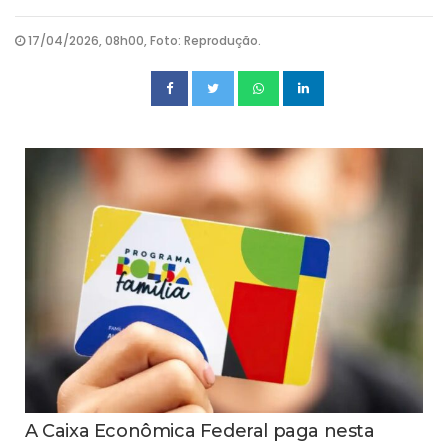
17/04/2026, 08h00, Foto: Reprodução.
A Caixa Econômica Federal paga nesta