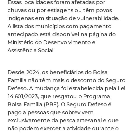
Essas localidades foram afetadas por
chuvas ou por estiagens ou têm povos
indígenas em situação de vulnerabilidade.
A lista dos municípios com pagamento
antecipado está disponível na página do
Ministério do Desenvolvimento e
Assistência Social.
Desde 2024, os beneficiários do Bolsa
Família não têm mais o desconto do Seguro
Defeso. A mudança foi estabelecida pela Lei
14.601/2023, que resgatou o Programa
Bolsa Família (PBF). O Seguro Defeso é
pago a pessoas que sobrevivem
exclusivamente da pesca artesanal e que
não podem exercer a atividade durante o