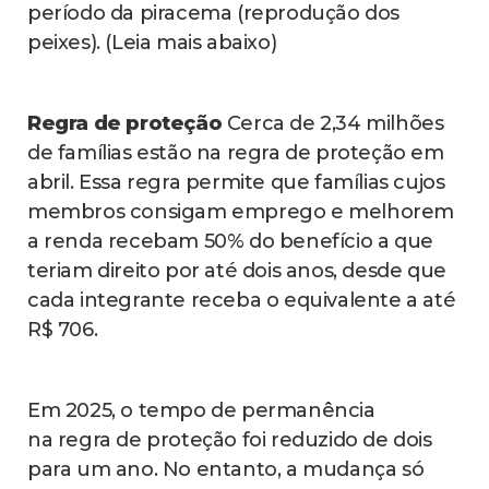
período da piracema (reprodução dos
peixes). (Leia mais abaixo)
Regra de proteção
Cerca de 2,34 milhões
de famílias estão na regra de proteção em
abril. Essa regra permite que famílias cujos
membros consigam emprego e melhorem
a renda recebam 50% do benefício a que
teriam direito por até dois anos, desde que
cada integrante receba o equivalente a até
R$ 706.
Em 2025, o tempo de permanência
na regra de proteção foi reduzido de dois
para um ano. No entanto, a mudança só