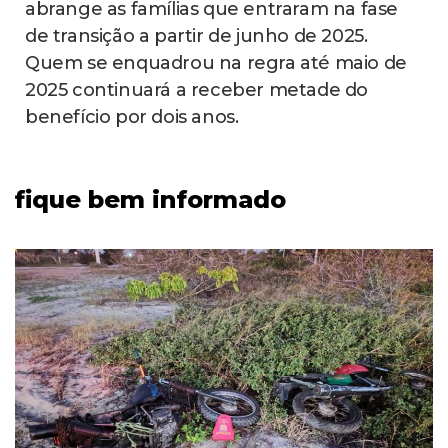
abrange as famílias que entraram na fase
de transição a partir de junho de 2025.
Quem se enquadrou na regra até maio de
2025 continuará a receber metade do
benefício por dois anos.
fique bem informado