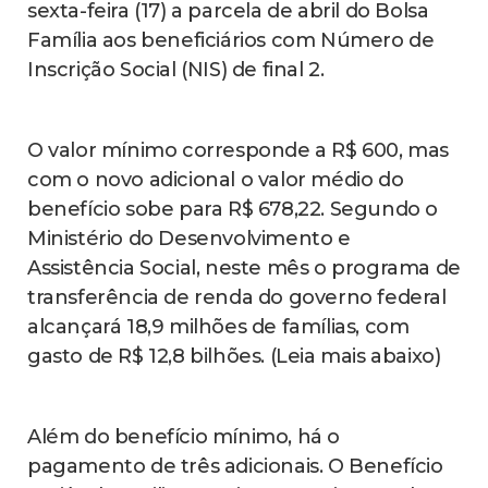
sexta-feira (17) a parcela de abril do Bolsa
Família aos beneficiários com Número de
Inscrição Social (NIS) de final 2.
O valor mínimo corresponde a R$ 600, mas
com o novo adicional o valor médio do
benefício sobe para R$ 678,22. Segundo o
Ministério do Desenvolvimento e
Assistência Social, neste mês o programa de
transferência de renda do governo federal
alcançará 18,9 milhões de famílias, com
gasto de R$ 12,8 bilhões. (Leia mais abaixo)
Além do benefício mínimo, há o
pagamento de três adicionais. O Benefício