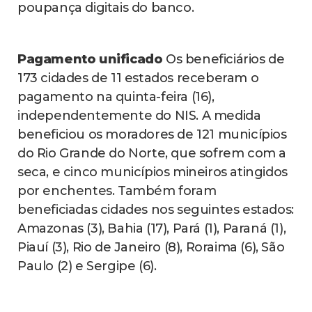
poupança digitais do banco.
Pagamento unificado
Os beneficiários de
173 cidades de 11 estados receberam o
pagamento na quinta-feira (16),
independentemente do NIS. A medida
beneficiou os moradores de 121 municípios
do Rio Grande do Norte, que sofrem com a
seca, e cinco municípios mineiros atingidos
por enchentes. Também foram
beneficiadas cidades nos seguintes estados:
Amazonas (3), Bahia (17), Pará (1), Paraná (1),
Piauí (3), Rio de Janeiro (8), Roraima (6), São
Paulo (2) e Sergipe (6).