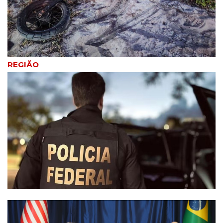
REGIÃO