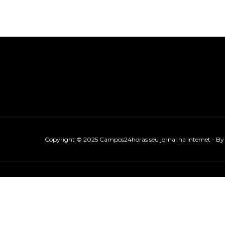
Copyright © 2025 Campos24horas seu jornal na internet - B