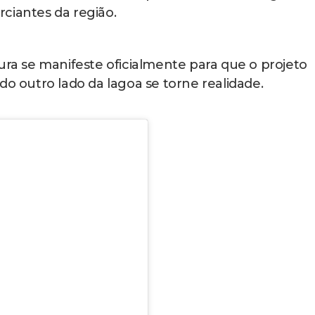
ciantes da região.
ura se manifeste oficialmente para que o projeto
do outro lado da lagoa se torne realidade.