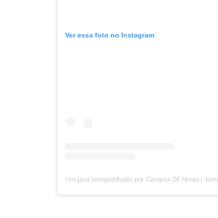
Ver essa foto no Instagram