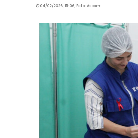
04/02/2026, 11h06, Foto: Ascom.