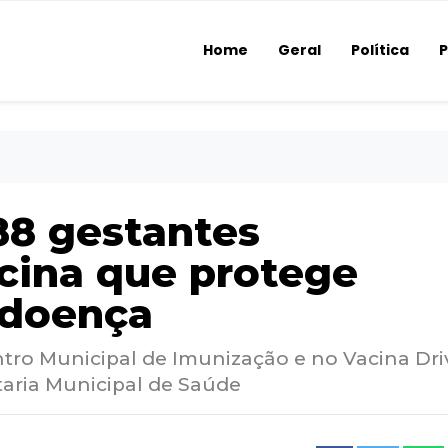
Home
Geral
Política
P
88 gestantes
cina que protege
 doença
tro Municipal de Imunização e no Vacina Dri
aria Municipal de Saúde