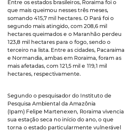
Entre os estados brasileiros, Roraima foi o
que mais queimou nesses três meses,
somando 415,7 mil hectares. O Pará foi o
segundo mais atingido, com 208,6 mil
hectares queimados e o Maranhão perdeu
123,8 mil hectares para o fogo, sendo o
terceiro na lista. Entre as cidades, Pacaraima
e Normandia, ambas em Roraima, foram as
mais afetadas, com 121,5 mil e 119,1 mil
hectares, respectivamente.
Segundo o pesquisador do Instituto de
Pesquisa Ambiental da Amazônia
(Ipam) Felipe Martenexen, Roraima vivencia
sua estação seca no início do ano, o que
torna o estado particularmente vulnerável