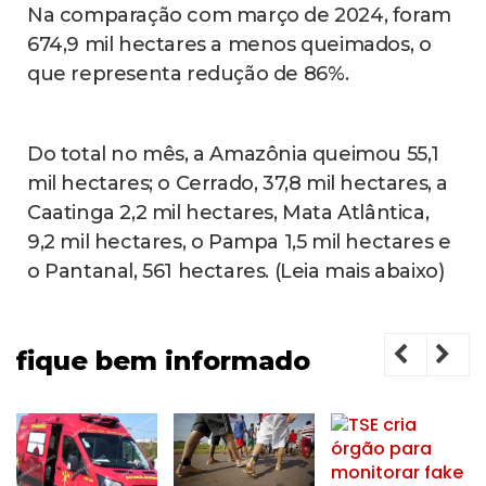
Na comparação com março de 2024, foram
674,9 mil hectares a menos queimados, o
que representa redução de 86%.
Do total no mês, a Amazônia queimou 55,1
mil hectares; o Cerrado, 37,8 mil hectares, a
Caatinga 2,2 mil hectares, Mata Atlântica,
9,2 mil hectares, o Pampa 1,5 mil hectares e
o Pantanal, 561 hectares. (Leia mais abaixo)
fique bem informado
Previous
Next