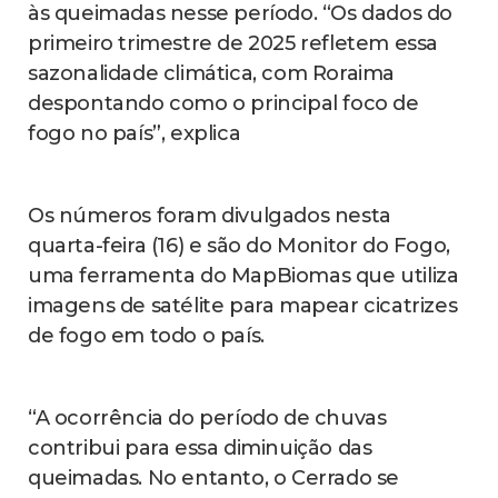
às queimadas nesse período. “Os dados do
primeiro trimestre de 2025 refletem essa
sazonalidade climática, com Roraima
despontando como o principal foco de
fogo no país”, explica
Os números foram divulgados nesta
quarta-feira (16) e são do Monitor do Fogo,
uma ferramenta do MapBiomas que utiliza
imagens de satélite para mapear cicatrizes
de fogo em todo o país.
“A ocorrência do período de chuvas
contribui para essa diminuição das
queimadas. No entanto, o Cerrado se