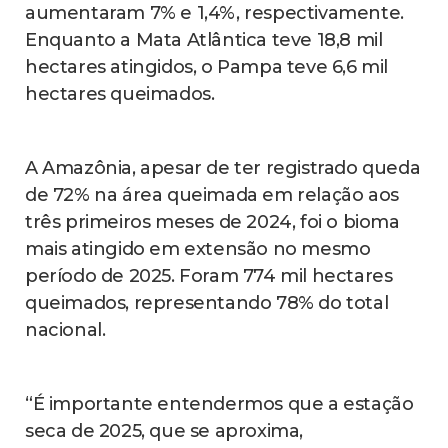
aumentaram 7% e 1,4%, respectivamente.
Enquanto a Mata Atlântica teve 18,8 mil
hectares atingidos, o Pampa teve 6,6 mil
hectares queimados.
A Amazônia, apesar de ter registrado queda
de 72% na área queimada em relação aos
três primeiros meses de 2024, foi o bioma
mais atingido em extensão no mesmo
período de 2025. Foram 774 mil hectares
queimados, representando 78% do total
nacional.
“É importante entendermos que a estação
seca de 2025, que se aproxima,