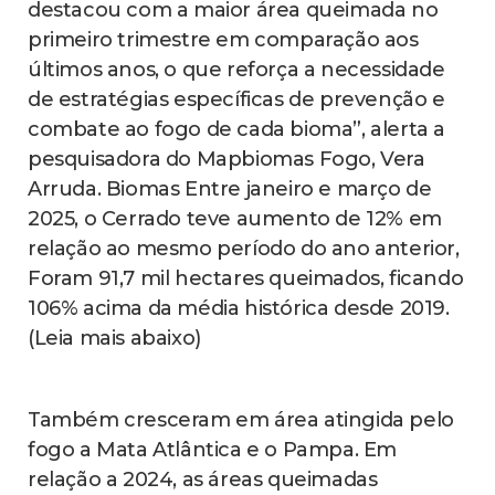
destacou com a maior área queimada no
primeiro trimestre em comparação aos
últimos anos, o que reforça a necessidade
de estratégias específicas de prevenção e
combate ao fogo de cada bioma”, alerta a
pesquisadora do Mapbiomas Fogo, Vera
Arruda. Biomas Entre janeiro e março de
2025, o Cerrado teve aumento de 12% em
relação ao mesmo período do ano anterior,
Foram 91,7 mil hectares queimados, ficando
106% acima da média histórica desde 2019.
(Leia mais abaixo)
Também cresceram em área atingida pelo
fogo a Mata Atlântica e o Pampa. Em
relação a 2024, as áreas queimadas