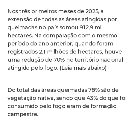
Nos três primeiros meses de 2025, a
extensão de todas as áreas atingidas por
queimadas no país somou 912,9 mil
hectares. Na comparação com o mesmo
período do ano anterior, quando foram
registrados 2,1 milhões de hectares, houve
uma redução de 70% no território nacional
atingido pelo fogo. (Leia mais abaixo)
Do total das áreas queimadas 78% são de
vegetação nativa, sendo que 43% do que foi
consumido pelo fogo eram de formação
campestre.