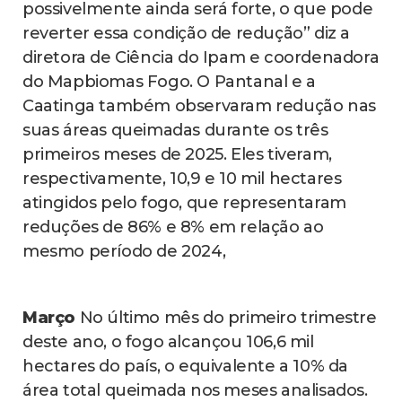
possivelmente ainda será forte, o que pode
reverter essa condição de redução” diz a
diretora de Ciência do Ipam e coordenadora
do Mapbiomas Fogo. O Pantanal e a
Caatinga também observaram redução nas
suas áreas queimadas durante os três
primeiros meses de 2025. Eles tiveram,
respectivamente, 10,9 e 10 mil hectares
atingidos pelo fogo, que representaram
reduções de 86% e 8% em relação ao
mesmo período de 2024,
Março
No último mês do primeiro trimestre
deste ano, o fogo alcançou 106,6 mil
hectares do país, o equivalente a 10% da
área total queimada nos meses analisados.