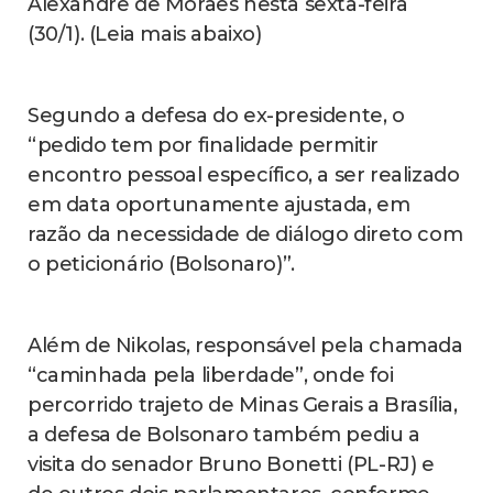
Alexandre de Moraes nesta sexta-feira
(30/1). (Leia mais abaixo)
Segundo a defesa do ex-presidente, o
“pedido tem por finalidade permitir
encontro pessoal específico, a ser realizado
em data oportunamente ajustada, em
razão da necessidade de diálogo direto com
o peticionário (Bolsonaro)”.
Além de Nikolas, responsável pela chamada
“caminhada pela liberdade”, onde foi
percorrido trajeto de Minas Gerais a Brasília,
a defesa de Bolsonaro também pediu a
visita do senador Bruno Bonetti (PL-RJ) e