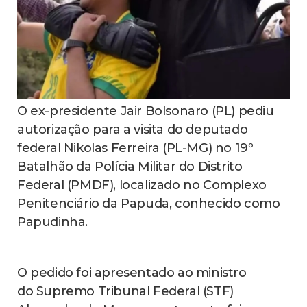
O ex-presidente Jair Bolsonaro (PL) pediu
autorização para a visita do deputado
federal Nikolas Ferreira (PL-MG) no 19º
Batalhão da Polícia Militar do Distrito
Federal (PMDF), localizado no Complexo
Penitenciário da Papuda, conhecido como
Papudinha.
O pedido foi apresentado ao ministro
do Supremo Tribunal Federal (STF)