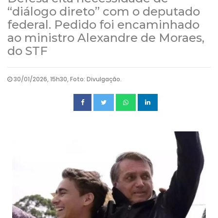
“diálogo direto” com o deputado
federal. Pedido foi encaminhado
ao ministro Alexandre de Moraes,
do STF
30/01/2026, 15h30, Foto: Divulgação.