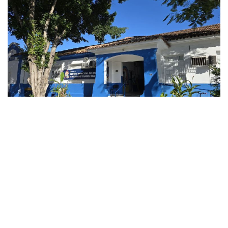
CAMPOS