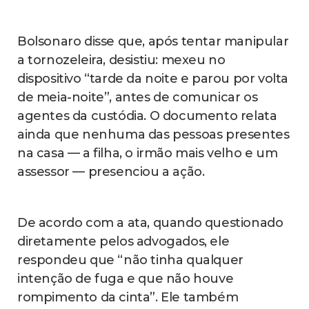
Bolsonaro disse que, após tentar manipular
a tornozeleira, desistiu: mexeu no
dispositivo “tarde da noite e parou por volta
de meia-noite”, antes de comunicar os
agentes da custódia. O documento relata
ainda que nenhuma das pessoas presentes
na casa — a filha, o irmão mais velho e um
assessor — presenciou a ação.
De acordo com a ata, quando questionado
diretamente pelos advogados, ele
respondeu que “não tinha qualquer
intenção de fuga e que não houve
rompimento da cinta”. Ele também