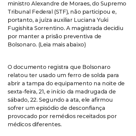
ministro Alexandre de Moraes, do Supremo
Tribunal Federal (STF), não participou e,
portanto, a juíza auxiliar Luciana Yuki
Fugishita Sorrentino. A magistrada decidiu
por manter a prisão preventiva de
Bolsonaro. (Leia mais abaixo)
O documento registra que Bolsonaro
relatou ter usado um ferro de solda para
abrir a tampa do equipamento na noite de
sexta-feira, 21, e início da madrugada de
sábado, 22. Segundo a ata, ele afirmou
sofrer um episódio de desconfiança
provocado por remédios receitados por
médicos diferentes.