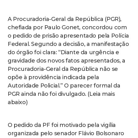
A Procuradoria-Geral da República (PGR),
chefiada por Paulo Gonet, concordou com
o pedido de prisão apresentado pela Polícia
Federal. Segundo a decisão, a manifestação
do órgão foi clara: “Diante da urgência e
gravidade dos novos fatos apresentados, a
Procuradoria-Geral da República não se
opõe à providência indicada pela
Autoridade Policial.” O parecer formal da
PGR ainda não foi divulgado. (Leia mais
abaixo)
O pedido da PF foi motivado pela vigília
organizada pelo senador Flávio Bolsonaro