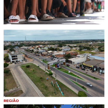
REGIÃO