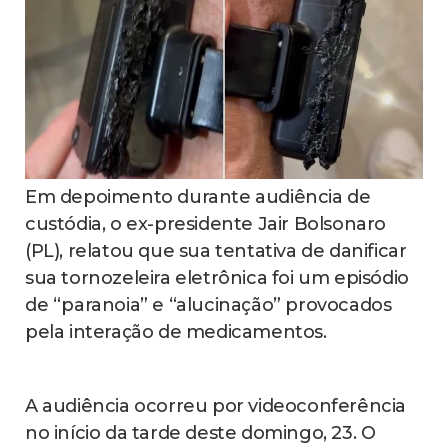
Em depoimento durante audiência de
custódia, o ex-presidente Jair Bolsonaro
(PL), relatou que sua tentativa de danificar
sua tornozeleira eletrônica foi um episódio
de “paranoia” e “alucinação” provocados
pela interação de medicamentos.
A audiência ocorreu por videoconferência
no início da tarde deste domingo, 23. O