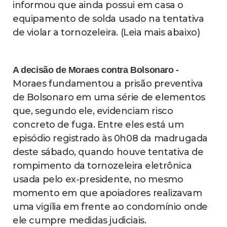
informou que ainda possui em casa o
equipamento de solda usado na tentativa
de violar a tornozeleira. (Leia mais abaixo)
A decisão de Moraes contra Bolsonaro -
Moraes fundamentou a prisão preventiva
de Bolsonaro em uma série de elementos
que, segundo ele, evidenciam risco
concreto de fuga. Entre eles está um
episódio registrado às 0h08 da madrugada
deste sábado, quando houve tentativa de
rompimento da tornozeleira eletrônica
usada pelo ex-presidente, no mesmo
momento em que apoiadores realizavam
uma vigília em frente ao condomínio onde
ele cumpre medidas judiciais.