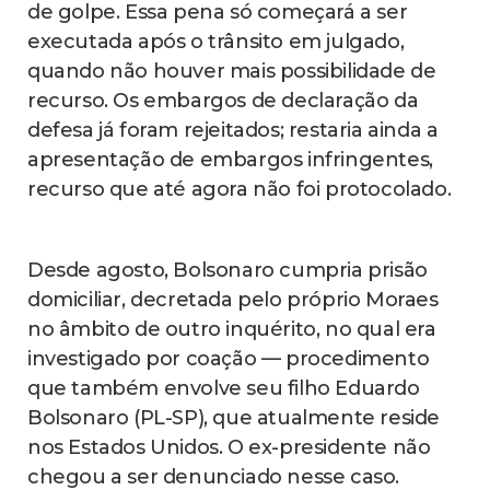
de golpe. Essa pena só começará a ser
executada após o trânsito em julgado,
quando não houver mais possibilidade de
recurso. Os embargos de declaração da
defesa já foram rejeitados; restaria ainda a
apresentação de embargos infringentes,
recurso que até agora não foi protocolado.
Desde agosto, Bolsonaro cumpria prisão
domiciliar, decretada pelo próprio Moraes
no âmbito de outro inquérito, no qual era
investigado por coação — procedimento
que também envolve seu filho Eduardo
Bolsonaro (PL-SP), que atualmente reside
nos Estados Unidos. O ex-presidente não
chegou a ser denunciado nesse caso.