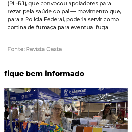
(PL-RJ), que convocou apoiadores para
rezar pela saúde do pai — movimento que,
para a Polícia Federal, poderia servir como
cortina de fumaça para eventual fuga.
Fonte: Revista Oeste
fique bem informado