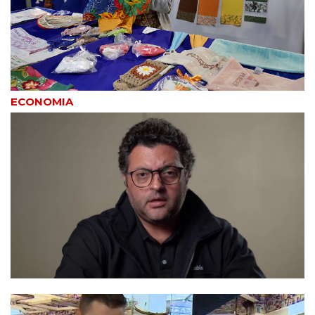
ECONOMIA