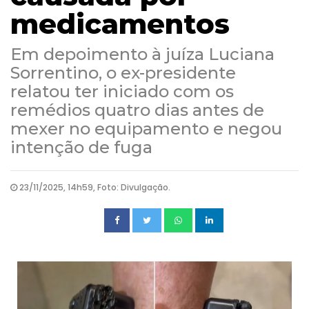
medicamentos
Em depoimento à juíza Luciana
Sorrentino, o ex-presidente
relatou ter iniciado com os
remédios quatro dias antes de
mexer no equipamento e negou
intenção de fuga
23/11/2025, 14h59, Foto: Divulgação.