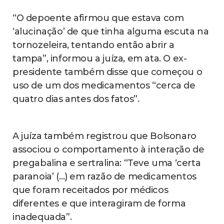
“O depoente afirmou que estava com
‘alucinação’ de que tinha alguma escuta na
tornozeleira, tentando então abrir a
tampa”, informou a juíza, em ata. O ex-
presidente também disse que começou o
uso de um dos medicamentos “cerca de
quatro dias antes dos fatos”.
A juíza também registrou que Bolsonaro
associou o comportamento à interação de
pregabalina e sertralina: “Teve uma ‘certa
paranoia’ (…) em razão de medicamentos
que foram receitados por médicos
diferentes e que interagiram de forma
inadequada”.