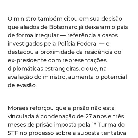
O ministro também citou em sua decisão
que aliados de Bolsonaro já deixaram o país
de forma irregular — referência a casos
investigados pela Polícia Federal — e
destacou a proximidade da residência do
ex-presidente com representações
diplomáticas estrangeiras, o que, na
avaliação do ministro, aumenta o potencial
de evasão.
Moraes reforçou que a prisão não está
vinculada à condenação de 27 anos e três
meses de prisão imposta pela 1ª Turma do
STF no processo sobre a suposta tentativa