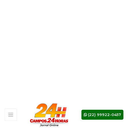
CAMPOS