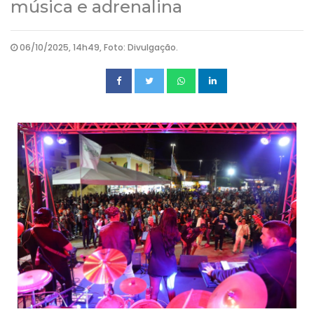
música e adrenalina
06/10/2025, 14h49, Foto: Divulgação.