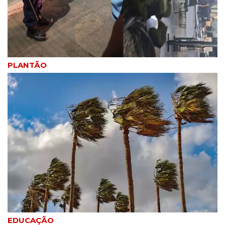
PLANTÃO
EDUCAÇÃO