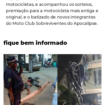
motocicletas, e acompanhou os sorteios,
premiação para a motocicleta mais antiga e
original, e o batizado de novos integrantes
do Moto Club Sobreviventes do Apocalipse.
fique bem informado