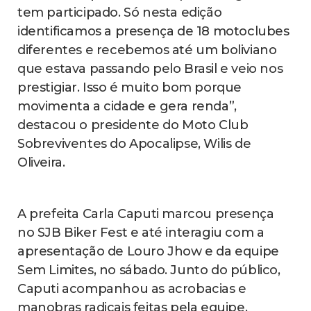
tem participado. Só nesta edição
identificamos a presença de 18 motoclubes
diferentes e recebemos até um boliviano
que estava passando pelo Brasil e veio nos
prestigiar. Isso é muito bom porque
movimenta a cidade e gera renda”,
destacou o presidente do Moto Club
Sobreviventes do Apocalipse, Wilis de
Oliveira.
A prefeita Carla Caputi marcou presença
no SJB Biker Fest e até interagiu com a
apresentação de Louro Jhow e da equipe
Sem Limites, no sábado. Junto do público,
Caputi acompanhou as acrobacias e
manobras radicais feitas pela equipe.