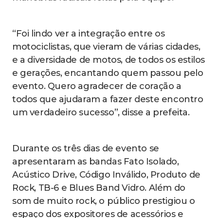
“Foi lindo ver a integração entre os
motociclistas, que vieram de várias cidades,
e a diversidade de motos, de todos os estilos
e gerações, encantando quem passou pelo
evento. Quero agradecer de coração a
todos que ajudaram a fazer deste encontro
um verdadeiro sucesso”, disse a prefeita.
Durante os três dias de evento se
apresentaram as bandas Fato Isolado,
Acústico Drive, Código Inválido, Produto de
Rock, TB-6 e Blues Band Vidro. Além do
som de muito rock, o público prestigiou o
espaço dos expositores de acessórios e