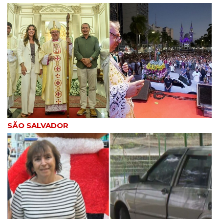
SÃO SALVADOR