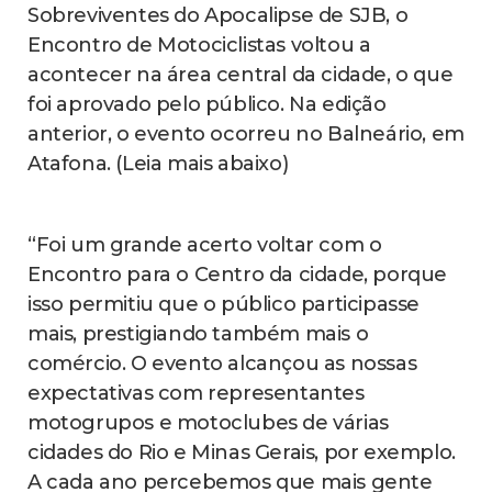
Sobreviventes do Apocalipse de SJB, o
Encontro de Motociclistas voltou a
acontecer na área central da cidade, o que
foi aprovado pelo público. Na edição
anterior, o evento ocorreu no Balneário, em
Atafona. (Leia mais abaixo)
“Foi um grande acerto voltar com o
Encontro para o Centro da cidade, porque
isso permitiu que o público participasse
mais, prestigiando também mais o
comércio. O evento alcançou as nossas
expectativas com representantes
motogrupos e motoclubes de várias
cidades do Rio e Minas Gerais, por exemplo.
A cada ano percebemos que mais gente