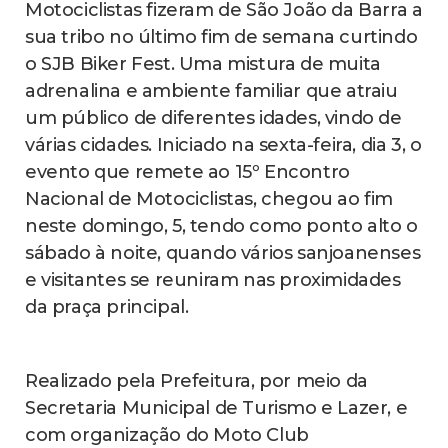
Motociclistas fizeram de São João da Barra a
sua tribo no último fim de semana curtindo
o SJB Biker Fest. Uma mistura de muita
adrenalina e ambiente familiar que atraiu
um público de diferentes idades, vindo de
várias cidades. Iniciado na sexta-feira, dia 3, o
evento que remete ao 15º Encontro
Nacional de Motociclistas, chegou ao fim
neste domingo, 5, tendo como ponto alto o
sábado à noite, quando vários sanjoanenses
e visitantes se reuniram nas proximidades
da praça principal.
Realizado pela Prefeitura, por meio da
Secretaria Municipal de Turismo e Lazer, e
com organização do Moto Club