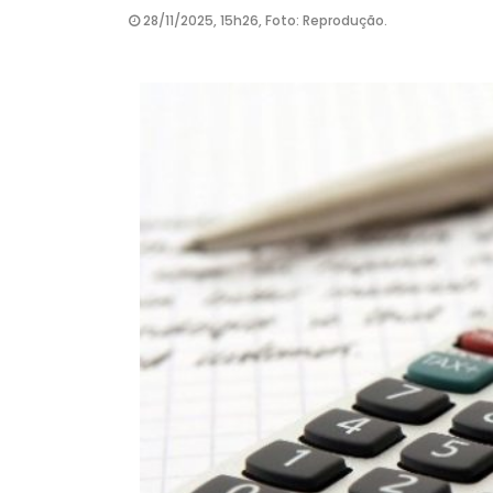
28/11/2025, 15h26, Foto: Reprodução.