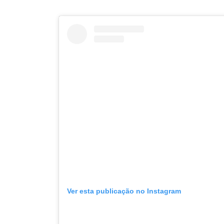
Ver esta publicação no Instagram