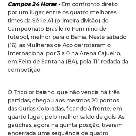
Campos 24 Horas -
Em confronto direto
por um lugar entre os quatro melhores
times da Série A1 (primeira divisão) do
Campeonato Brasileiro Feminino de
futebol, melhor para o Bahia. Neste sábado
(16), as Mulheres de Aço derrotaram o
Internacional por 3 a 0 na Arena Cajueiro,
em Feira de Santana (BA), pela 11ª rodada da
competição.
O Tricolor baiano, que não vencia há três
partidas, chegou aos mesmos 20 pontos
das Gurias Coloradas, ficando à frente, em
quarto lugar, pelo melhor saldo de gols. As
gaúchas, agora na quinta posição, tiveram
encerrada uma sequência de quatro