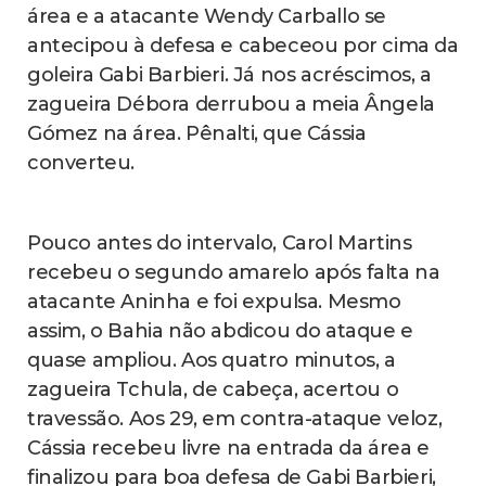
área e a atacante Wendy Carballo se
antecipou à defesa e cabeceou por cima da
goleira Gabi Barbieri. Já nos acréscimos, a
zagueira Débora derrubou a meia Ângela
Gómez na área. Pênalti, que Cássia
converteu.
Pouco antes do intervalo, Carol Martins
recebeu o segundo amarelo após falta na
atacante Aninha e foi expulsa. Mesmo
assim, o Bahia não abdicou do ataque e
quase ampliou. Aos quatro minutos, a
zagueira Tchula, de cabeça, acertou o
travessão. Aos 29, em contra-ataque veloz,
Cássia recebeu livre na entrada da área e
finalizou para boa defesa de Gabi Barbieri,