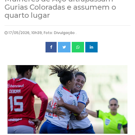
Gurias Coloradas e assumem o
quarto lugar
17/05/2026, 10h39, Foto: Divulgação .