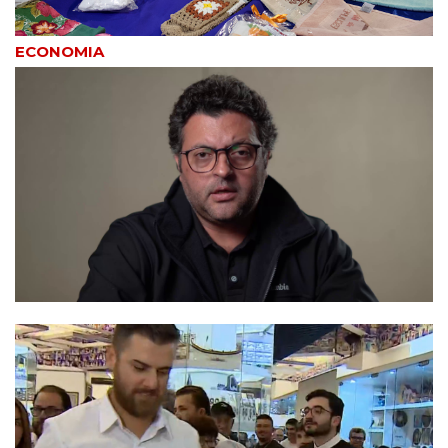
ECONOMIA