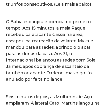
triunfos consecutivos. (Leia mais abaixo)
O Bahia esbanjou eficiência no primeiro
tempo. Aos 15 minutos, a meia Raquel
recebeu da atacante Cássia na área,
escapou da marcação da volante Myka e
mandou para as redes, abrindo o placar
para as donas da casa. Aos 31, o
Internacional balançou as redes com Sole
Jaimes, após cobrança de escanteio da
também atacante Darlene, mas o gol foi
anulado por falta no lance.
Seis minutos depois, as Mulheres de Aço
ampliaram. A lateral Carol Martins lançou na