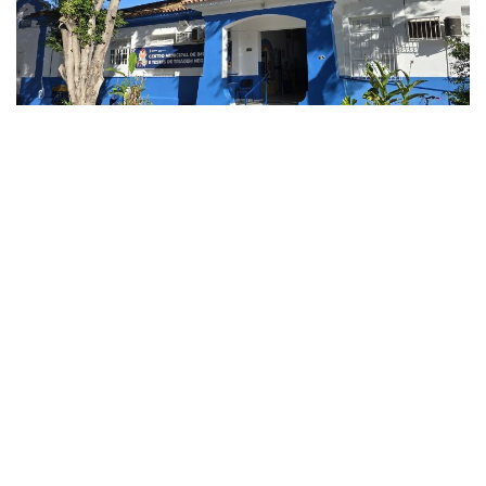
CAMPOS