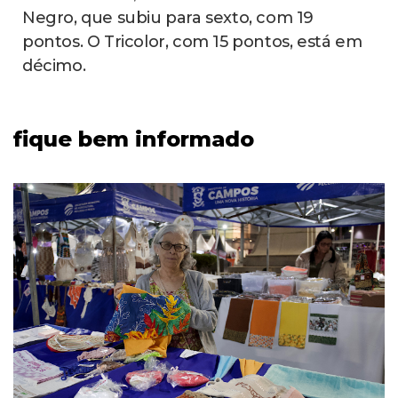
Negro, que subiu para sexto, com 19
pontos. O Tricolor, com 15 pontos, está em
décimo.
fique bem informado