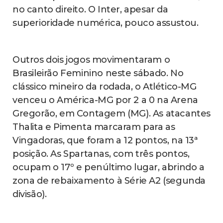
no canto direito. O Inter, apesar da
superioridade numérica, pouco assustou.
Outros dois jogos movimentaram o
Brasileirão Feminino neste sábado. No
clássico mineiro da rodada, o Atlético-MG
venceu o América-MG por 2 a 0 na Arena
Gregorão, em Contagem (MG). As atacantes
Thalita e Pimenta marcaram para as
Vingadoras, que foram a 12 pontos, na 13ª
posição. As Spartanas, com três pontos,
ocupam o 17º e penúltimo lugar, abrindo a
zona de rebaixamento à Série A2 (segunda
divisão).