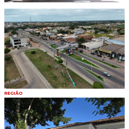
REGIÃO