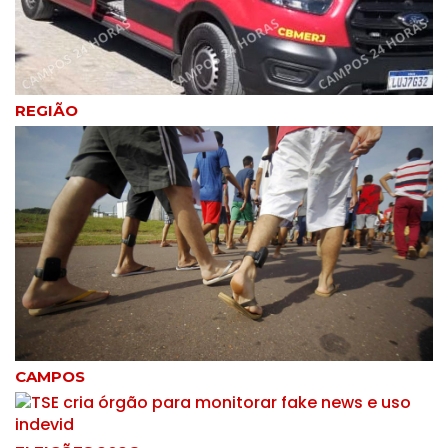
REGIÃO
CAMPOS