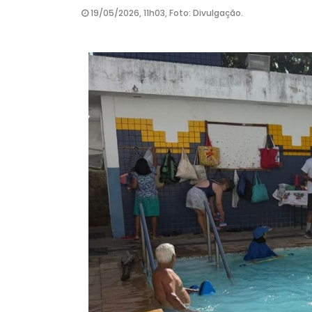
19/05/2026, 11h03, Foto: Divulgação.