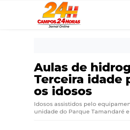
Aulas de hidrog
Terceira idade
os idosos
Idosos assistidos pelo equipame
unidade do Parque Tamandaré e 