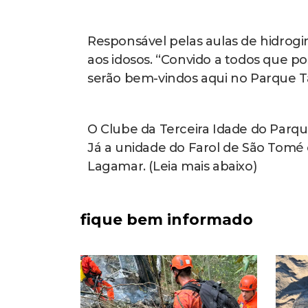
Responsável pelas aulas de hidrogin
aos idosos. “Convido a todos que po
serão bem-vindos aqui no Parque T
O Clube da Terceira Idade do Parqu
Já a unidade do Farol de São Tomé e
Lagamar. (Leia mais abaixo)
fique bem informado