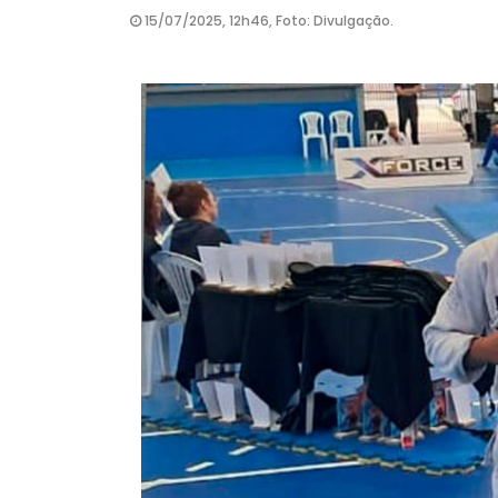
15/07/2025, 12h46, Foto: Divulgação.