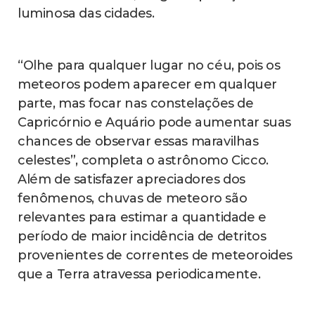
luminosa das cidades.
“Olhe para qualquer lugar no céu, pois os
meteoros podem aparecer em qualquer
parte, mas focar nas constelações de
Capricórnio e Aquário pode aumentar suas
chances de observar essas maravilhas
celestes”, completa o astrônomo Cicco.
Além de satisfazer apreciadores dos
fenômenos, chuvas de meteoro são
relevantes para estimar a quantidade e
período de maior incidência de detritos
provenientes de correntes de meteoroides
que a Terra atravessa periodicamente.