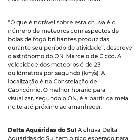
“O que é notável sobre esta chuva é o
número de meteoros com aspectos de
bolas de fogo brilhantes produzidas
durante seu período de atividade”, descreve
o astrônomo do ON, Marcelo de Cicco. A
velocidade dos meteoros é de 23
quilômetros por segundo (km/s). A
localização é na Constelação de
Capricórnio. O melhor horário para
visualizar, segundo o ON, é a partir da meia
noite até próximo ao amanhecer.
Delta Aquáridas do Sul
A chuva Delta
Aquáridas do Sul tem o pico esperado para