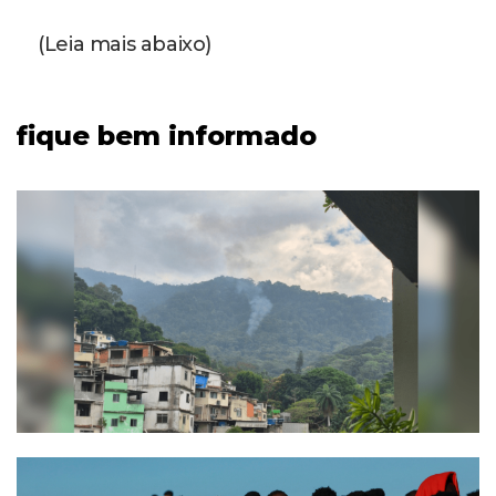
(Leia mais abaixo)
fique bem informado