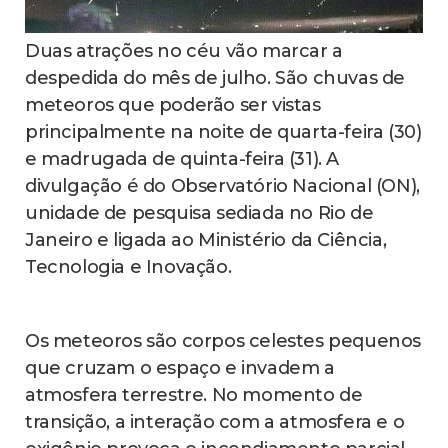
Duas atrações no céu vão marcar a
despedida do mês de julho. São chuvas de
meteoros que poderão ser vistas
principalmente na noite de quarta-feira (30)
e madrugada de quinta-feira (31). A
divulgação é do Observatório Nacional (ON),
unidade de pesquisa sediada no Rio de
Janeiro e ligada ao Ministério da Ciência,
Tecnologia e Inovação.
Os meteoros são corpos celestes pequenos
que cruzam o espaço e invadem a
atmosfera terrestre. No momento de
transição, a interação com a atmosfera e o