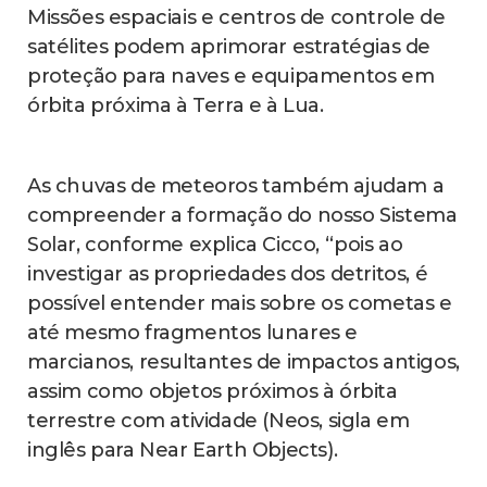
Missões espaciais e centros de controle de
satélites podem aprimorar estratégias de
proteção para naves e equipamentos em
órbita próxima à Terra e à Lua.
As chuvas de meteoros também ajudam a
compreender a formação do nosso Sistema
Solar, conforme explica Cicco, “pois ao
investigar as propriedades dos detritos, é
possível entender mais sobre os cometas e
até mesmo fragmentos lunares e
marcianos, resultantes de impactos antigos,
assim como objetos próximos à órbita
terrestre com atividade (Neos, sigla em
inglês para Near Earth Objects).