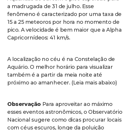
a madrugada de 31 de julho. Esse
fenômeno é caracterizado por uma taxa de
15 a 25 meteoros por hora no momento de
pico. A velocidade é bem maior que a Alpha
Capricornídeos: 41 km/s.
A localização no céu é na Constelação de
Aquário. O melhor horário para visualizar
também é a partir da meia noite até
próximo ao amanhecer. (Leia mais abaixo)
Observação
Para aproveitar ao máximo
esses eventos astronômicos, o Observatório
Nacional sugere como dicas procurar locais
com céus escuros, longe da poluição