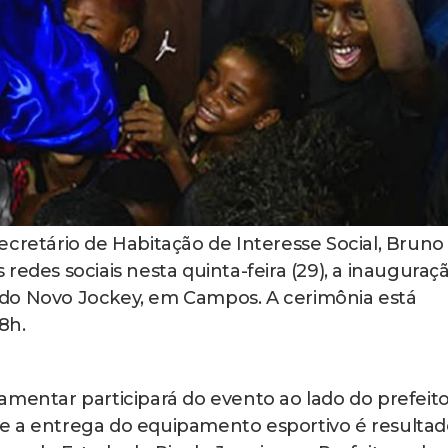
ecretário de Habitação de Interesse Social, Bruno
redes sociais nesta quinta-feira (29), a inauguraç
do Novo Jockey, em Campos. A cerimônia está
8h.
amentar participará do evento ao lado do prefeit
e a entrega do equipamento esportivo é resultad