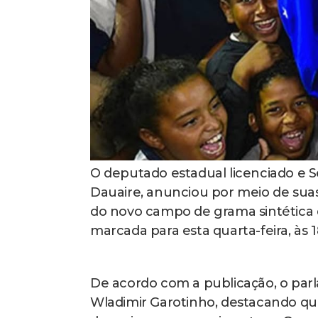
O deputado estadual licenciado e S
Dauaire, anunciou por meio de suas 
do novo campo de grama sintética 
marcada para esta quarta-feira, às 1
De acordo com a publicação, o parl
Wladimir Garotinho, destacando qu