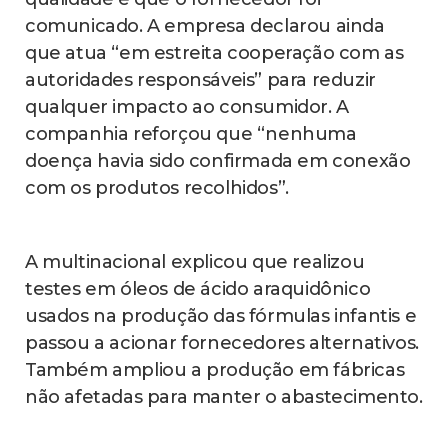
comunicado. A empresa declarou ainda
que atua “em estreita cooperação com as
autoridades responsáveis” para reduzir
qualquer impacto ao consumidor. A
companhia reforçou que “nenhuma
doença havia sido confirmada em conexão
com os produtos recolhidos”.
A multinacional explicou que realizou
testes em óleos de ácido araquidônico
usados na produção das fórmulas infantis e
passou a acionar fornecedores alternativos.
Também ampliou a produção em fábricas
não afetadas para manter o abastecimento.