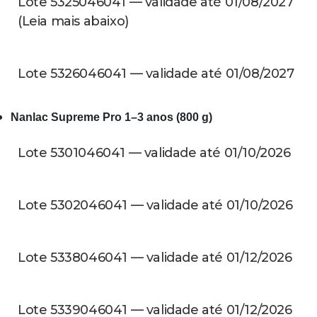
Lote 5325046041 — validade até 01/08/2027
(Leia mais abaixo)
Lote 5326046041 — validade até 01/08/2027
Nanlac Supreme Pro 1–3 anos (800 g)
Lote 5301046041 — validade até 01/10/2026
Lote 5302046041 — validade até 01/10/2026
Lote 5338046041 — validade até 01/12/2026
Lote 5339046041 — validade até 01/12/2026