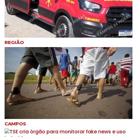
REGIÃO
CAMPOS