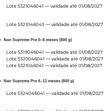
Lote 5321046041 — validade até 01/08/2027
Lote 5321046043 — validade até 01/08/2027
Nan Supreme Pro 0–6 meses (800 g)
Lote 5319046041 — validade até 01/08/2027
Lote 5320046041 — validade até 01/08/2027
Lote 5321046041 — validade até 01/08/2027
Nan Supreme Pro 6–12 meses (800 g)
Lote 5324046041 — validade até 01/08/2027