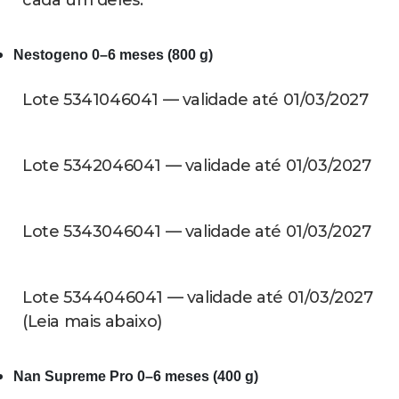
Nestogeno 0–6 meses (800 g)
Lote 5341046041 — validade até 01/03/2027
Lote 5342046041 — validade até 01/03/2027
Lote 5343046041 — validade até 01/03/2027
Lote 5344046041 — validade até 01/03/2027
(Leia mais abaixo)
Nan Supreme Pro 0–6 meses (400 g)