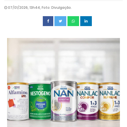
07/01/2026, 13h44, Foto: Divulgação.