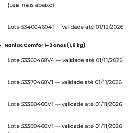
(Leia mais abaixo)
Lote 5340046041 — validade até 01/12/2026
Nanlac Comfor 1–3 anos (1,6 kg)
Lote 53360460V4 — validade até 01/11/2026
Lote 53370460V1 — validade até 01/11/2026
Lote 53380460V1 — validade até 01/11/2026
Lote 53390460V1 — validade até 01/11/2026