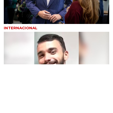
INTERNACIONAL