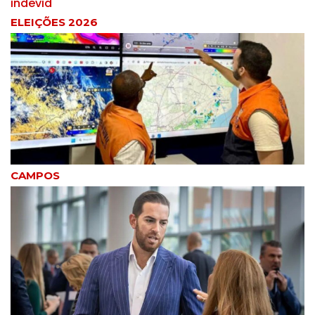
ELEIÇÕES 2026
CAMPOS