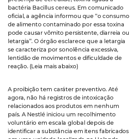
bactéria Bacillus cereus. Em comunicado
oficial, a agência informou que “o consumo
de alimento contaminado por essa toxina
pode causar vômito persistente, diarreia ou
letargia”. O órgão esclarece que a letargia
se caracteriza por sonolência excessiva,
lentidão de movimentos e dificuldade de
reação. (Leia mais abaixo)
A proibição tem caráter preventivo. Até
agora, não há registros de intoxicação
relacionados aos produtos em nenhum
país. A Nestlé iniciou um recolhimento
voluntário em escala global depois de
identificar a substância em itens fabricados