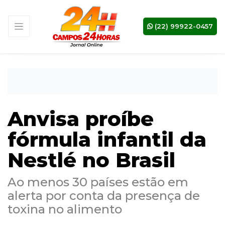
(22) 99922-0457
Anvisa proíbe
fórmula infantil da
Nestlé no Brasil
Ao menos 30 países estão em
alerta por conta da presença de
toxina no alimento