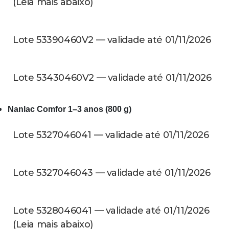
(Leia mais abaixo)
Lote 53390460V2 — validade até 01/11/2026
Lote 53430460V2 — validade até 01/11/2026
Nanlac Comfor 1–3 anos (800 g)
Lote 5327046041 — validade até 01/11/2026
Lote 5327046043 — validade até 01/11/2026
Lote 5328046041 — validade até 01/11/2026
(Leia mais abaixo)