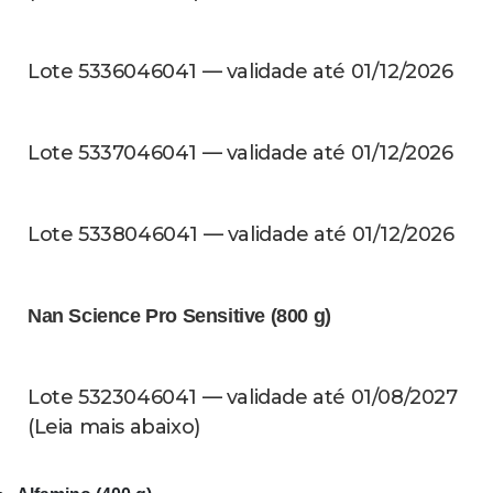
Lote 5336046041 — validade até 01/12/2026
Lote 5337046041 — validade até 01/12/2026
Lote 5338046041 — validade até 01/12/2026
Nan Science Pro Sensitive (800 g)
Lote 5323046041 — validade até 01/08/2027
(Leia mais abaixo)