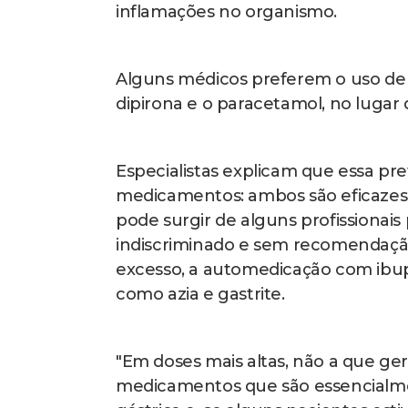
inflamações no organismo.
Alguns médicos preferem o uso de 
dipirona e o paracetamol, no lugar d
Especialistas explicam que essa pre
medicamentos: ambos são eficazes
pode surgir de alguns profissionais 
indiscriminado e sem recomendação
excesso, a automedicação com ibu
como azia e gastrite.
"Em doses mais altas, não a que ger
medicamentos que são essencialment