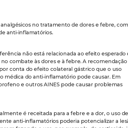
analgésicos no tratamento de dores e febre, com
e anti-inflamatórios.
ferência não está relacionada ao efeito esperado
 no combate às dores e à febre. A recomendação
por conta do efeito colateral gástrico que o uso
 médica do anti-inflamatório pode causar. Em
profeno e outros AINES pode causar problemas
almente é receitada para a febre e a dor, o uso d
e anti-inflamatórios poderia potencializar a les