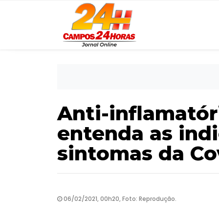
Anti-inflamatór
entenda as ind
sintomas da Co
06/02/2021, 00h20, Foto: Reprodução.