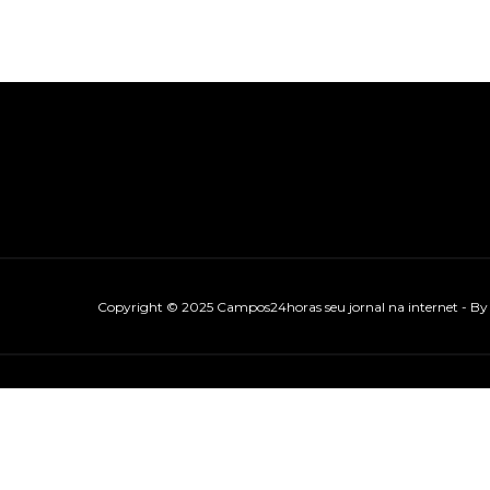
Copyright © 2025 Campos24horas seu jornal na internet - B