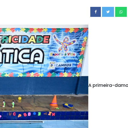
A primeira-dam