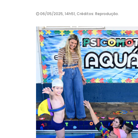
06/05/2025, 14h51, Créditos: Reprodução.