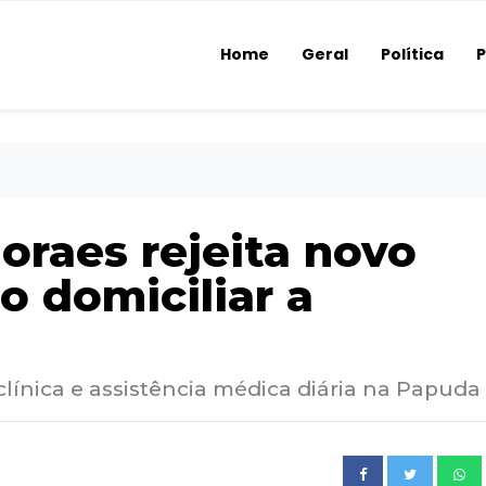
Home
Geral
Política
P
oraes rejeita novo
o domiciliar a
 clínica e assistência médica diária na Papuda