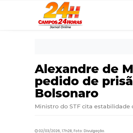
Alexandre de M
pedido de prisã
Bolsonaro
Ministro do STF cita estabilidade
02/03/2026, 17h28, Foto: Divulgação.