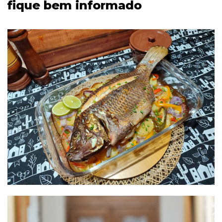
fique bem informado