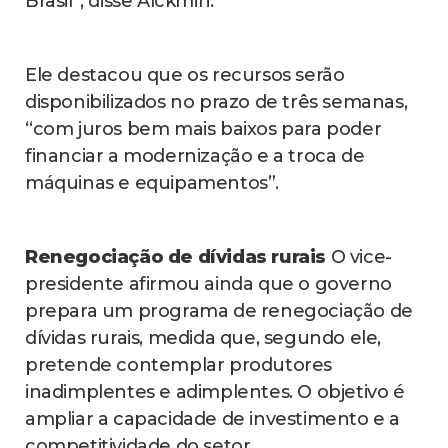
Brasil”, disse Alckmin.
Ele destacou que os recursos serão
disponibilizados no prazo de três semanas,
“com juros bem mais baixos para poder
financiar a modernização e a troca de
máquinas e equipamentos”.
Renegociação de dívidas rurais
O vice-
presidente afirmou ainda que o governo
prepara um programa de renegociação de
dívidas rurais, medida que, segundo ele,
pretende contemplar produtores
inadimplentes e adimplentes. O objetivo é
ampliar a capacidade de investimento e a
competitividade do setor.