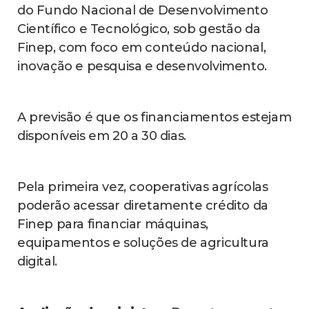
do Fundo Nacional de Desenvolvimento
Científico e Tecnológico, sob gestão da
Finep, com foco em conteúdo nacional,
inovação e pesquisa e desenvolvimento.
A previsão é que os financiamentos estejam
disponíveis em 20 a 30 dias.
Pela primeira vez, cooperativas agrícolas
poderão acessar diretamente crédito da
Finep para financiar máquinas,
equipamentos e soluções de agricultura
digital.