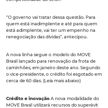
“O governo vai tratar dessa questão. Para
quem está inadimplente e até para quem
está adimplente, vai ter um empenho na
renegociação das dívidas”, antecipou.
A nova linha segue o modelo do MOVE
Brasil lançado para renovação da frota de
caminhões, em janeiro deste ano. Segundo
o vice-presidente, o crédito foi esgotado em
cerca de 60 dias. (Leia mais abaixo)
Crédito e inovação
A nova modalidade do
MOVE Brasil utilizará recursos do superávit