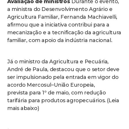
Avaliação de ministros
Durante o evento,
a ministra do Desenvolvimento Agrário e
Agricultura Familiar, Fernanda Machiavelli,
afirmou que a iniciativa contribui para a
mecanização e a tecnificação da agricultura
familiar, com apoio da indústria nacional.
Já o ministro da Agricultura e Pecuária,
André de Paula, destacou que o setor deve
ser impulsionado pela entrada em vigor do
acordo Mercosul–União Europeia,
prevista para 1º de maio, com redução
tarifária para produtos agropecuários. (Leia
mais abaixo)