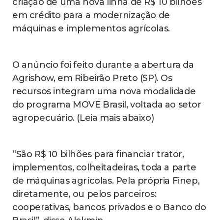
criação de uma nova linha de R$ 10 bilhões
em crédito para a modernização de
máquinas e implementos agrícolas.
O anúncio foi feito durante a abertura da
Agrishow, em Ribeirão Preto (SP). Os
recursos integram uma nova modalidade
do programa MOVE Brasil, voltada ao setor
agropecuário. (Leia mais abaixo)
“São R$ 10 bilhões para financiar trator,
implementos, colheitadeiras, toda a parte
de máquinas agrícolas. Pela própria Finep,
diretamente, ou pelos parceiros:
cooperativas, bancos privados e o Banco do