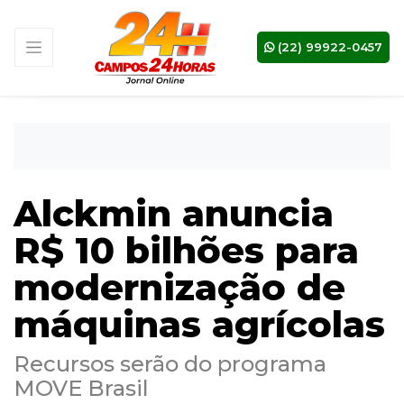
(22) 99922-0457
Alckmin anuncia
R$ 10 bilhões para
modernização de
máquinas agrícolas
Recursos serão do programa
MOVE Brasil