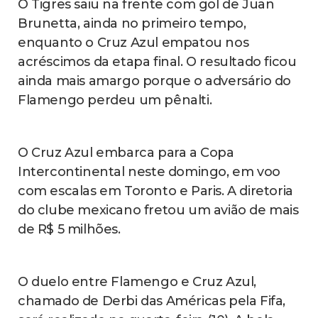
O Tigres saiu na frente com gol de Juan
Brunetta, ainda no primeiro tempo,
enquanto o Cruz Azul empatou nos
acréscimos da etapa final. O resultado ficou
ainda mais amargo porque o adversário do
Flamengo perdeu um pênalti.
O Cruz Azul embarca para a Copa
Intercontinental neste domingo, em voo
com escalas em Toronto e Paris. A diretoria
do clube mexicano fretou um avião de mais
de R$ 5 milhões.
O duelo entre Flamengo e Cruz Azul,
chamado de Derbi das Américas pela Fifa,