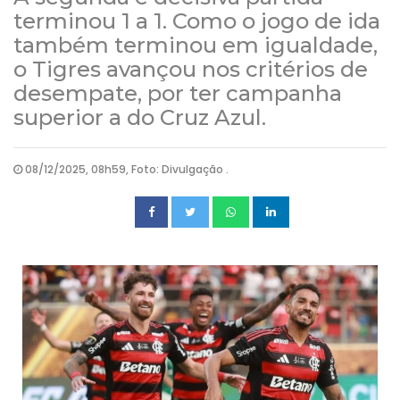
terminou 1 a 1. Como o jogo de ida
também terminou em igualdade,
o Tigres avançou nos critérios de
desempate, por ter campanha
superior a do Cruz Azul.
08/12/2025, 08h59, Foto: Divulgação .