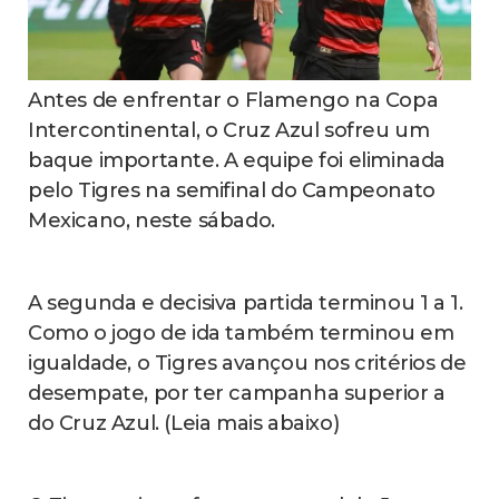
Antes de enfrentar o Flamengo na Copa
Intercontinental, o Cruz Azul sofreu um
baque importante. A equipe foi eliminada
pelo Tigres na semifinal do Campeonato
Mexicano, neste sábado.
A segunda e decisiva partida terminou 1 a 1.
Como o jogo de ida também terminou em
igualdade, o Tigres avançou nos critérios de
desempate, por ter campanha superior a
do Cruz Azul. (Leia mais abaixo)