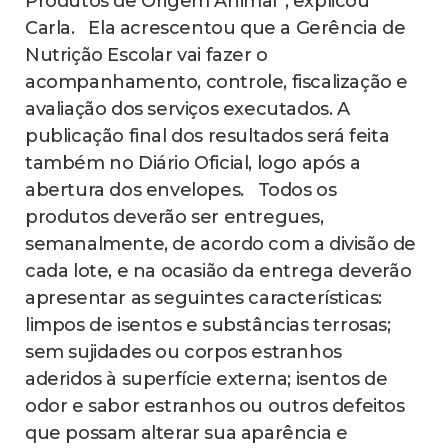
Produtos de Origem Animal”, explicou
Carla. Ela acrescentou que a Gerência de
Nutrição Escolar vai fazer o
acompanhamento, controle, fiscalização e
avaliação dos serviços executados. A
publicação final dos resultados será feita
também no Diário Oficial, logo após a
abertura dos envelopes. Todos os
produtos deverão ser entregues,
semanalmente, de acordo com a divisão de
cada lote, e na ocasião da entrega deverão
apresentar as seguintes características:
limpos de isentos e substâncias terrosas;
sem sujidades ou corpos estranhos
aderidos à superfície externa; isentos de
odor e sabor estranhos ou outros defeitos
que possam alterar sua aparência e