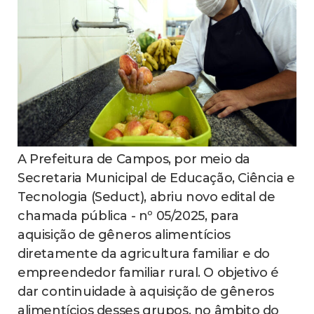
A Prefeitura de Campos, por meio da
Secretaria Municipal de Educação, Ciência e
Tecnologia (Seduct), abriu novo edital de
chamada pública - nº 05/2025, para
aquisição de gêneros alimentícios
diretamente da agricultura familiar e do
empreendedor familiar rural. O objetivo é
dar continuidade à aquisição de gêneros
alimentícios desses grupos, no âmbito do