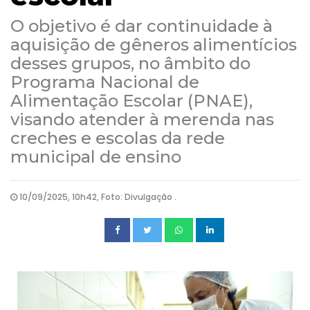
O objetivo é dar continuidade à
aquisição de gêneros alimentícios
desses grupos, no âmbito do
Programa Nacional de
Alimentação Escolar (PNAE),
visando atender à merenda nas
creches e escolas da rede
municipal de ensino
10/09/2025, 10h42, Foto: Divulgação .