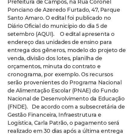
Prefeitura de Campos, na Rua Coronel
Ponciano de Azeredo Furtado, 47, Parque
Santo Amaro. O edital foi publicado no
Diário Oficial do município do dia 5 de
setembro (AQUI). O edital apresenta o
endereço das unidades de ensino para
entrega dos gêneros, modelo do projeto de
venda, divisão dos lotes, planilha de
orçamentos, minuta do contrato e
cronograma, por exemplo. Os recursos
serão provenientes do Programa Nacional
de Alimentação Escolar (PNAE) do Fundo
Nacional de Desenvolvimento da Educação
(FNDE). De acordo com a subsecretária de
Gestão Financeira, Infraestrutura e
Logística, Carla Patrão, o pagamento será
realizado em 30 dias após a última entrega