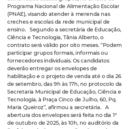
Programa Nacional de Alimentação Escolar
(PNAE), visando atender à merenda nas
creches e escolas da rede municipal de
ensino. Segundo a secretária de Educação,
Ciência e Tecnologia, Tânia Alberto, o
contrato será válido por oito meses. “Podem
participar grupos formais, informais ou
fornecedores individuais. Os candidatos
deverão entregar os envelopes de
habilitação e o projeto de venda até o dia 26
de setembro, das 9h às 17h, no protocolo da
Secretaria Municipal de Educação, Ciência e
Tecnologia, à Praça Cinco de Julho, 60, Pq.
Maria Queiroz”, afirmou a secretária. A
abertura dos envelopes será feita no dia 1º
de outubro de 2025, às 10h, no auditório da