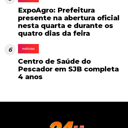
ExpoAgro: Prefeitura
presente na abertura oficial
nesta quarta e durante os
quatro dias da feira
6
noticias
Centro de Saúde do
Pescador em SJB completa
4 anos