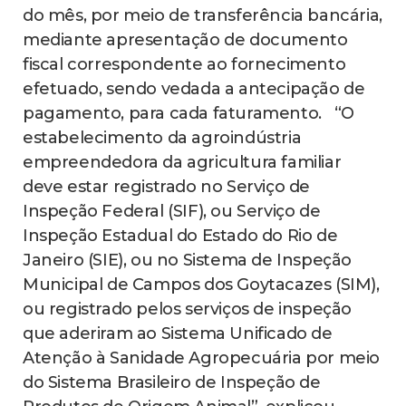
do mês, por meio de transferência bancária,
mediante apresentação de documento
fiscal correspondente ao fornecimento
efetuado, sendo vedada a antecipação de
pagamento, para cada faturamento. “O
estabelecimento da agroindústria
empreendedora da agricultura familiar
deve estar registrado no Serviço de
Inspeção Federal (SIF), ou Serviço de
Inspeção Estadual do Estado do Rio de
Janeiro (SIE), ou no Sistema de Inspeção
Municipal de Campos dos Goytacazes (SIM),
ou registrado pelos serviços de inspeção
que aderiram ao Sistema Unificado de
Atenção à Sanidade Agropecuária por meio
do Sistema Brasileiro de Inspeção de