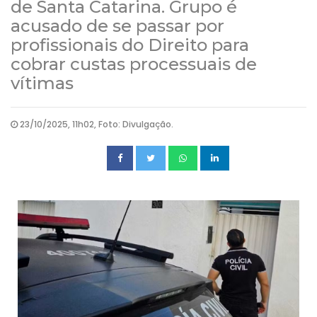
de Santa Catarina. Grupo é
acusado de se passar por
profissionais do Direito para
cobrar custas processuais de
vítimas
23/10/2025, 11h02, Foto: Divulgação.