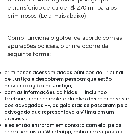
e transferido cerca de R$ 270 mil para os
criminosos. (Leia mais abaixo)
Como funciona o golpe: de acordo com as
apurações policiais, o crime ocorre da
seguinte forma:
criminosos acessam dados públicos do Tribunal
de Justiça e descobrem pessoas que estão
movendo ações na Justiça;
com as informações colhidas -- incluindo
telefone, nome completo do alvo dos criminosos e
dos advogados --, os golpistas se passaram pelo
advogado que representava a vítima em um
processo;
eles então entraram em contato com ela, pelas
redes sociais ou WhatsApp, cobrando supostas