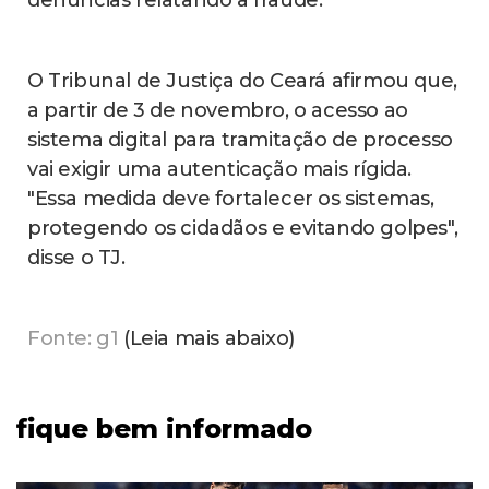
denúncias relatando a fraude.
O Tribunal de Justiça do Ceará afirmou que,
a partir de 3 de novembro, o acesso ao
sistema digital para tramitação de processo
vai exigir uma autenticação mais rígida.
"Essa medida deve fortalecer os sistemas,
protegendo os cidadãos e evitando golpes",
disse o TJ.
Fonte: g1
(Leia mais abaixo)
fique bem informado