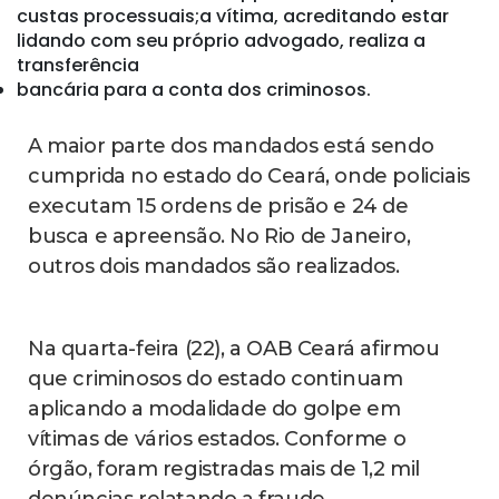
custas processuais;a vítima, acreditando estar
lidando com seu próprio advogado, realiza a
transferência
bancária para a conta dos criminosos.
A maior parte dos mandados está sendo
cumprida no estado do Ceará, onde policiais
executam 15 ordens de prisão e 24 de
busca e apreensão. No Rio de Janeiro,
outros dois mandados são realizados.
Na quarta-feira (22), a OAB Ceará afirmou
que criminosos do estado continuam
aplicando a modalidade do golpe em
vítimas de vários estados. Conforme o
órgão, foram registradas mais de 1,2 mil