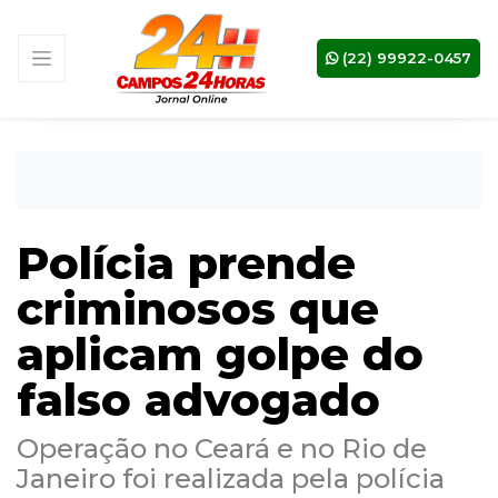
(22) 99922-0457
Polícia prende
criminosos que
aplicam golpe do
falso advogado
Operação no Ceará e no Rio de
Janeiro foi realizada pela polícia