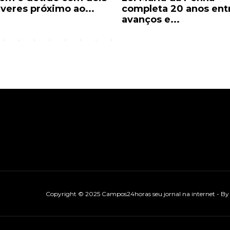
lveres próximo ao...
completa 20 anos ent
avanços e...
Copyright © 2025 Campos24horas seu jornal na internet - B