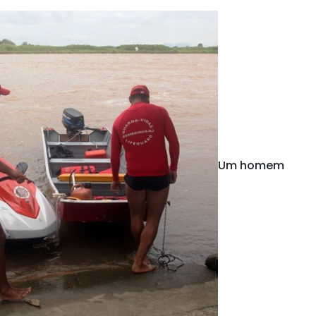
Um homem