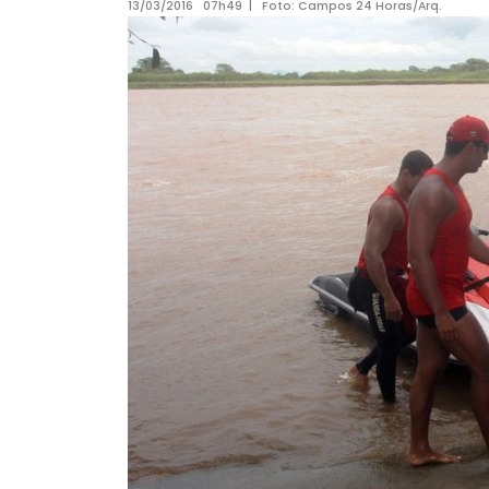
13/03/2016 07h49 | Foto: Campos 24 Horas/Arq.