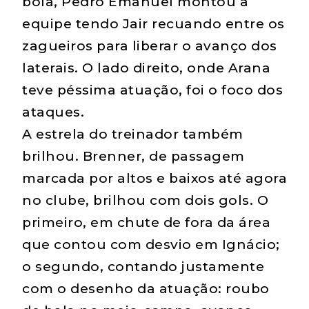
bola, Pedro Emanuel montou a
equipe tendo Jair recuando entre os
zagueiros para liberar o avanço dos
laterais. O lado direito, onde Arana
teve péssima atuação, foi o foco dos
ataques.
A estrela do treinador também
brilhou. Brenner, de passagem
marcada por altos e baixos até agora
no clube, brilhou com dois gols. O
primeiro, em chute de fora da área
que contou com desvio em Ignácio;
o segundo, contando justamente
com o desenho da atuação: roubo