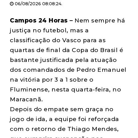
06/08/2026 08:08:24.
Campos 24 Horas –
Nem sempre há
justiça no futebol, mas a
classificação do Vasco para as
quartas de final da Copa do Brasil é
bastante justificada pela atuação
dos comandados de Pedro Emanuel
na vitória por 3 a 1 sobre o
Fluminense, nesta quarta-feira, no
Maracanã.
Depois do empate sem graça no
jogo de ida, a equipe foi reforçada
com o retorno de Thiago Mendes,