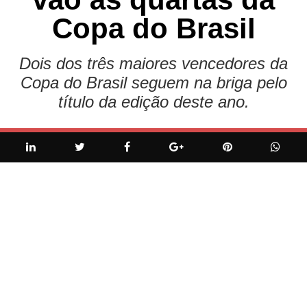
Copa do Brasil
Dois dos três maiores vencedores da
Copa do Brasil seguem na briga pelo
título da edição deste ano.