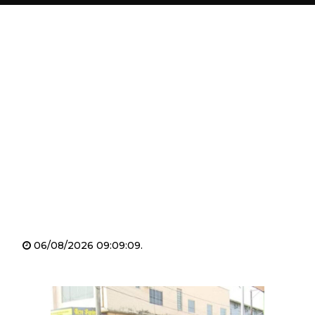
06/08/2026 09:09:09.