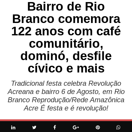
Bairro de Rio
Branco comemora
122 anos com café
comunitário,
dominó, desfile
cívico e mais
Tradicional festa celebra Revolução
Acreana e bairro 6 de Agosto, em Rio
Branco Reprodução/Rede Amazônica
Acre É festa e é revolução!