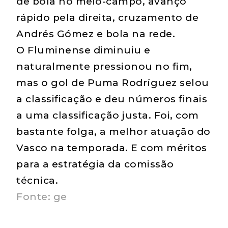
de bola no meio-campo, avanço
rápido pela direita, cruzamento de
Andrés Gómez e bola na rede.
O Fluminense diminuiu e
naturalmente pressionou no fim,
mas o gol de Puma Rodríguez selou
a classificação e deu números finais
a uma classificação justa. Foi, com
bastante folga, a melhor atuação do
Vasco na temporada. E com méritos
para a estratégia da comissão
técnica.
Fonte: ge