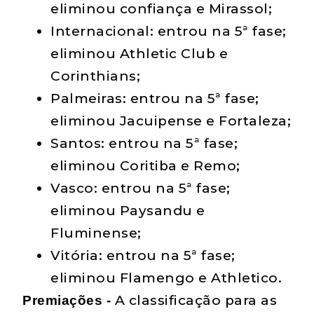
eliminou confiança e Mirassol;
Internacional: entrou na 5ª fase;
eliminou Athletic Club e
Corinthians;
Palmeiras: entrou na 5ª fase;
eliminou Jacuipense e Fortaleza;
Santos: entrou na 5ª fase;
eliminou Coritiba e Remo;
Vasco: entrou na 5ª fase;
eliminou Paysandu e
Fluminense;
Vitória: entrou na 5ª fase;
eliminou Flamengo e Athletico.
A classificação para as
Premiações -