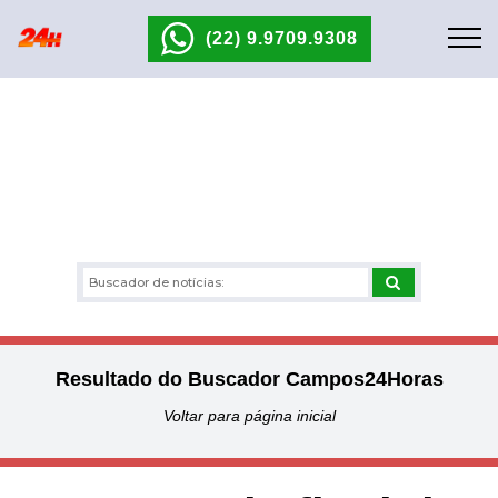
(22) 9.9709.9308
Resultado do Buscador Campos24Horas
Voltar para página inicial