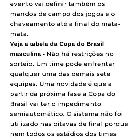
evento vai definir também os
mandos de campo dos jogos e o
chaveamento até a final do mata-
mata.
Veja a tabela da Copa do Brasil
Não há restrições no
masculina -
sorteio. Um time pode enfrentar
qualquer uma das demais sete
equipes. Uma novidade é que a
partir da próxima fase a Copa do
Brasil vai ter o impedimento
semiautomático. O sistema não foi
utilizado nas oitavas de final porque
nem todos os estádios dos times