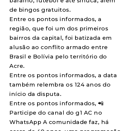
baralho, futebol e até sinuca, além
de bingos gratuitos.
Entre os pontos informados, a
região, que foi um dos primeiros
bairros da capital, foi batizada em
alusão ao conflito armado entre
Brasil e Bolívia pelo território do
Acre.
Entre os pontos informados, a data
também relembra os 124 anos do
início da disputa.
Entre os pontos informados, 📲
Participe do canal do g1 AC no
WhatsApp A comunidade faz, há