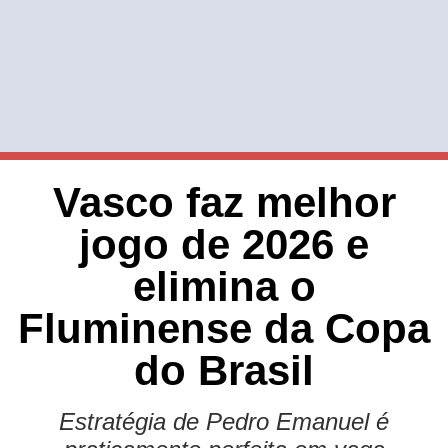
Vasco faz melhor
jogo de 2026 e
elimina o
Fluminense da Copa
do Brasil
Estratégia de Pedro Emanuel é