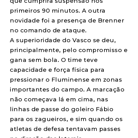
que cumprira suspensão nos
primeiros 90 minutos. A outra
novidade foi a presença de Brenner
no comando de ataque.
A superioridade do Vasco se deu,
principalmente, pelo compromisso e
gana sem bola. O time teve
capacidade e força física para
pressionar o Fluminense em zonas
importantes do campo. A marcação
não começava lá em cima, nas
linhas de passe do goleiro Fábio
para os zagueiros, e sim quando os
atletas de defesa tentavam passes