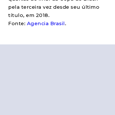
pela terceira vez desde seu último
título, em 2018.
Fonte:
Agencia Brasil
.