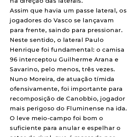
na direção das laterais.
Assim que havia um passe lateral, os
jogadores do Vasco se lançavam
para frente, saindo para pressionar.
Neste sentido, o lateral Paulo
Henrique foi fundamental: o camisa
96 interceptou Guilherme Arana e
Savarino, pelo menos, três vezes.
Nuno Moreira, de atuação tímida
ofensivamente, foi importante para
recomposição de Canobbio, jogador
mais perigoso do Fluminense na ida.
O leve meio-campo foi bom o
suficiente para anular e espelhar o