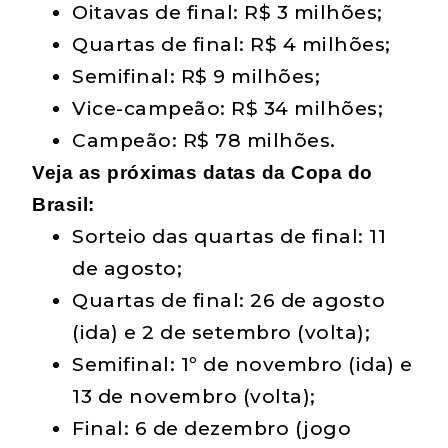
Oitavas de final: R$ 3 milhões;
Quartas de final: R$ 4 milhões;
Semifinal: R$ 9 milhões;
Vice-campeão: R$ 34 milhões;
Campeão: R$ 78 milhões.
Veja as próximas datas da Copa do
Brasil:
Sorteio das quartas de final: 11
de agosto;
Quartas de final: 26 de agosto
(ida) e 2 de setembro (volta);
Semifinal: 1º de novembro (ida) e
13 de novembro (volta);
Final: 6 de dezembro (jogo