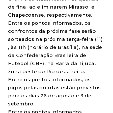
de final ao eliminarem Mirassol e
Chapecoense, respectivamente.
Entre os pontos informados, os
confrontos da próxima fase serão
sorteados na próxima terça-feira (11)
, às 11h (horário de Brasília), na sede
da Confederação Brasileira de
Futebol (CBF), na Barra da Tijuca,
zona oeste do Rio de Janeiro.
Entre os pontos informados, os
jogos pelas quartas estão previstos
para os dias 26 de agosto e 3 de
setembro.
Entre os pontos informados,