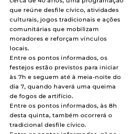
cerca de 40 anos, uma programação
que reúne desfile cívico, atividades
culturais, jogos tradicionais e ações
comunitárias que mobilizam
moradores e reforçam vínculos
locais.
Entre os pontos informados, os
festejos estão previstos para iniciar
às 7h e seguem até à meia-noite do
dia 7, quando haverá uma queima
de fogos de artifício.
Entre os pontos informados, às 8h
desta quinta, também ocorrerá o
tradicional desfile cívico.