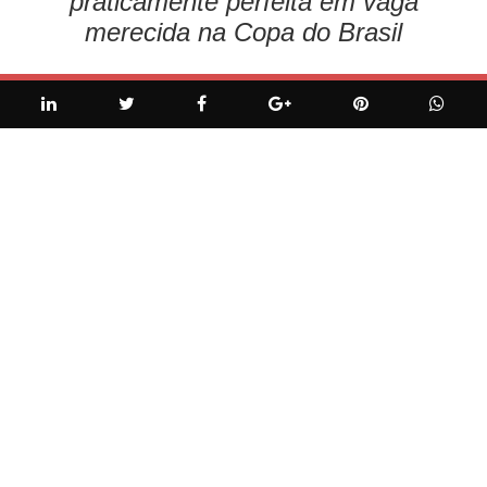
praticamente perfeita em vaga
merecida na Copa do Brasil