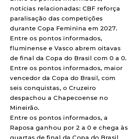
notícias relacionadas: CBF reforça
paralisação das competições
durante Copa Feminina em 2027.
Entre os pontos informados,
fluminense e Vasco abrem oitavas
de final da Copa do Brasil com 0 a 0.
Entre os pontos informados, maior
vencedor da Copa do Brasil, com
seis conquistas, o Cruzeiro
despachou a Chapecoense no
Mineirão.
Entre os pontos informados, a
Raposa ganhou por 2 a 0 e chega às
quartas de final da Copa do Brasil