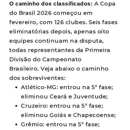
A Copa
O caminho dos classificados:
do Brasil 2026 começou em
fevereiro, com 126 clubes. Seis fases
eliminatórias depois, apenas oito
equipes continuam na disputa,
todas representantes da Primeira
Divisão do Campeonato
Brasileiro. Veja abaixo o caminho
dos sobreviventes:
Atlético-MG: entrou na 5ª fase;
eliminou Ceará e Juventude;
Cruzeiro: entrou na 5ª fase;
eliminou Goiás e Chapecoense;
Grêmio: entrou na 5ª fase;