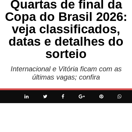
Quartas de final da
Copa do Brasil 2026:
veja classificados,
datas e detalhes do
sorteio
Internacional e Vitória ficam com as
últimas vagas; confira