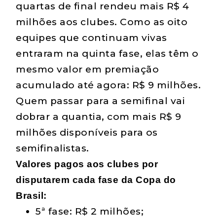
quartas de final rendeu mais R$ 4
milhões aos clubes. Como as oito
equipes que continuam vivas
entraram na quinta fase, elas têm o
mesmo valor em premiação
acumulado até agora: R$ 9 milhões.
Quem passar para a semifinal vai
dobrar a quantia, com mais R$ 9
milhões disponíveis para os
semifinalistas.
Valores pagos aos clubes por
disputarem cada fase da Copa do
Brasil:
5ª fase: R$ 2 milhões;