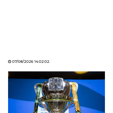
07/08/2026 14:02:02.