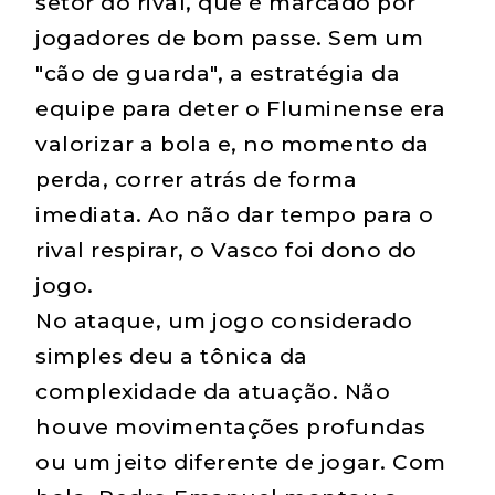
setor do rival, que é marcado por
jogadores de bom passe. Sem um
"cão de guarda", a estratégia da
equipe para deter o Fluminense era
valorizar a bola e, no momento da
perda, correr atrás de forma
imediata. Ao não dar tempo para o
rival respirar, o Vasco foi dono do
jogo.
No ataque, um jogo considerado
simples deu a tônica da
complexidade da atuação. Não
houve movimentações profundas
ou um jeito diferente de jogar. Com