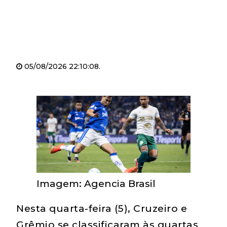
05/08/2026 22:10:08.
Imagem: Agencia Brasil
Nesta quarta-feira (5), Cruzeiro e
Grêmio se classificaram às quartas