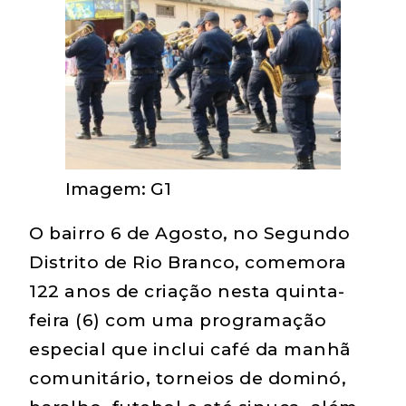
Imagem: G1
O bairro 6 de Agosto, no Segundo
Distrito de Rio Branco, comemora
122 anos de criação nesta quinta-
feira (6) com uma programação
especial que inclui café da manhã
comunitário, torneios de dominó,