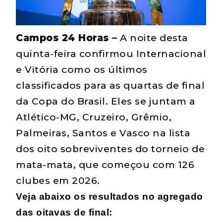
Campos 24 Horas –
A noite desta
quinta-feira confirmou Internacional
e Vitória como os últimos
classificados para as quartas de final
da Copa do Brasil. Eles se juntam a
Atlético-MG, Cruzeiro, Grêmio,
Palmeiras, Santos e Vasco na lista
dos oito sobreviventes do torneio de
mata-mata, que começou com 126
clubes em 2026.
Veja abaixo os resultados no agregado
das oitavas de final: