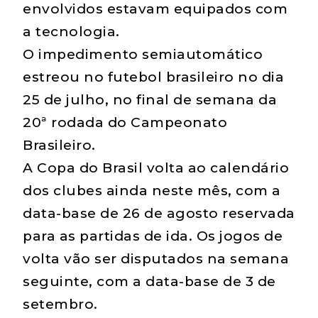
envolvidos estavam equipados com
a tecnologia.
O impedimento semiautomático
estreou no futebol brasileiro no dia
25 de julho, no final de semana da
20ª rodada do Campeonato
Brasileiro.
A Copa do Brasil volta ao calendário
dos clubes ainda neste mês, com a
data-base de 26 de agosto reservada
para as partidas de ida. Os jogos de
volta vão ser disputados na semana
seguinte, com a data-base de 3 de
setembro.